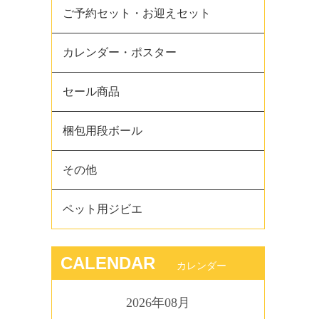
ご予約セット・お迎えセット
カレンダー・ポスター
セール商品
梱包用段ボール
その他
ペット用ジビエ
CALENDAR
カレンダー
2026年08月