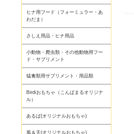
ヒナ用フード（フォーミュラー・あ
わだま）
さしえ用品・ヒナ用品
小動物・爬虫類・その他動物用フー
ド・サプリメント
猛禽類用サプリメント・用品類
Birdiおもちゃ（こんぱまるオリジナ
ル）
あるば(オリジナルおもちゃ)
風＆天(オリジナルおもちゃ)