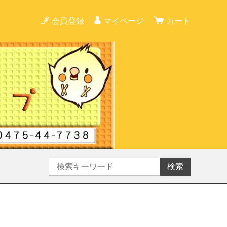
会員登録
マイページ
カート
検索