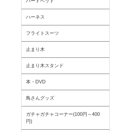
バードベッド
ハーネス
フライトスーツ
止まり木
止まり木スタンド
本・DVD
鳥さんグッズ
ガチャガチャコーナー(100円～400
円)