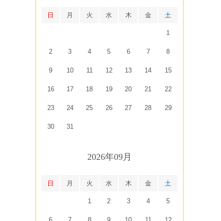
日
月
火
水
木
金
土
1
2
3
4
5
6
7
8
9
10
11
12
13
14
15
16
17
18
19
20
21
22
23
24
25
26
27
28
29
30
31
2026年09月
日
月
火
水
木
金
土
1
2
3
4
5
6
7
8
9
10
11
12