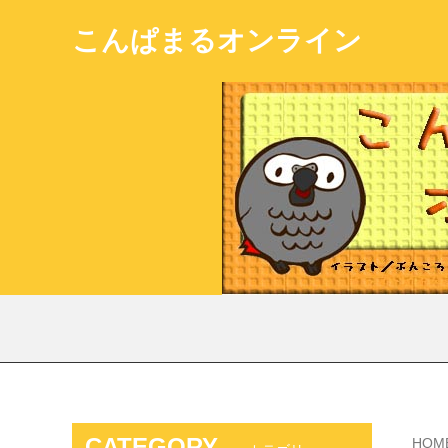
こんぱまるオンライン
CATEGORY
HOM