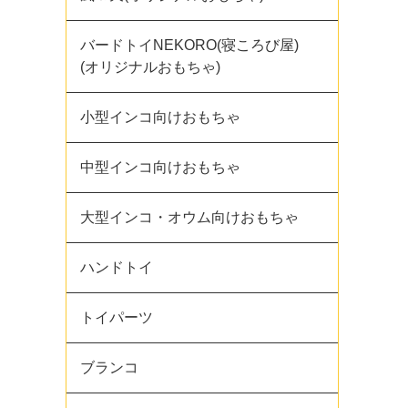
バードトイNEKORO(寝ころび屋)
(オリジナルおもちゃ)
小型インコ向けおもちゃ
中型インコ向けおもちゃ
大型インコ・オウム向けおもちゃ
ハンドトイ
トイパーツ
ブランコ