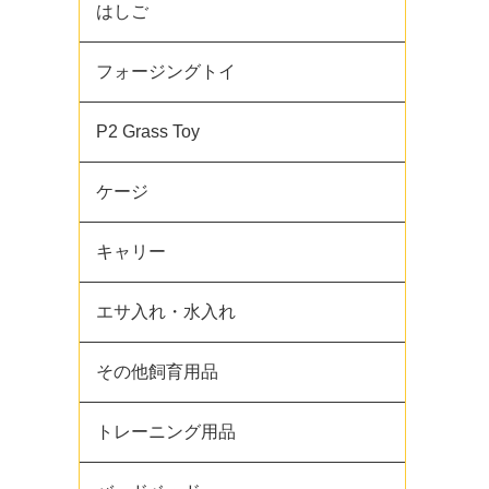
はしご
フォージングトイ
P2 Grass Toy
ケージ
キャリー
エサ入れ・水入れ
その他飼育用品
トレーニング用品