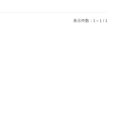
表示件数：1～1 / 1