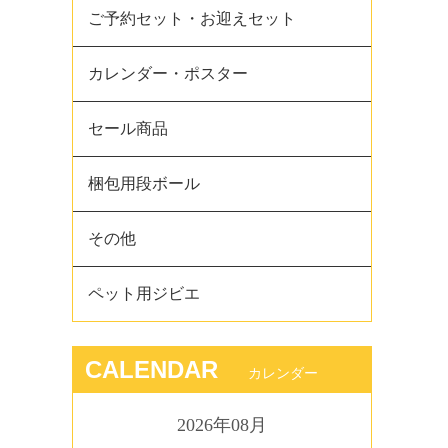
ご予約セット・お迎えセット
カレンダー・ポスター
セール商品
梱包用段ボール
その他
ペット用ジビエ
CALENDAR
カレンダー
2026年08月