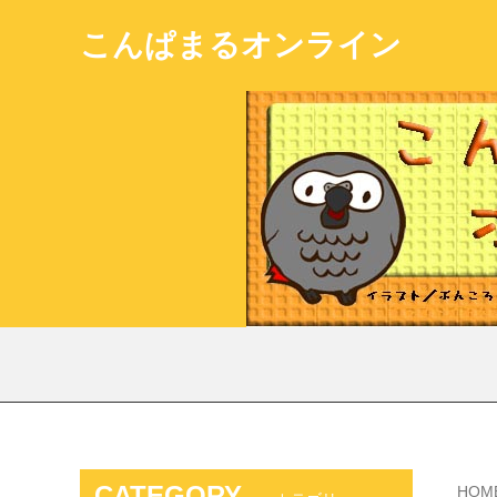
こんぱまるオンライン
CATEGORY
HOM