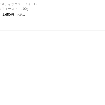
デリスティックス フォーレ
＆フィースト 100g
1,650円
（税込み）