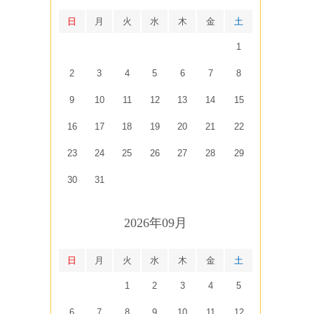
日
月
火
水
木
金
土
1
2
3
4
5
6
7
8
9
10
11
12
13
14
15
16
17
18
19
20
21
22
23
24
25
26
27
28
29
30
31
2026年09月
日
月
火
水
木
金
土
1
2
3
4
5
6
7
8
9
10
11
12