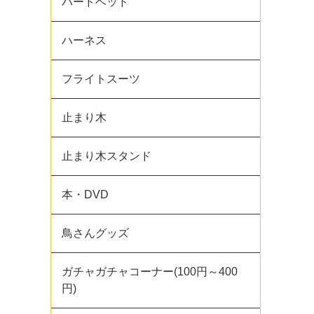
バードベッド
ハーネス
フライトスーツ
止まり木
止まり木スタンド
本・DVD
鳥さんグッズ
ガチャガチャコーナー(100円～400
円)