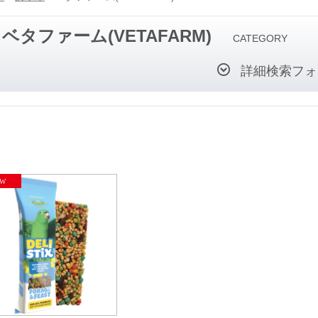
ベタファーム(VETAFARM)
CATEGORY
詳細検索フォ