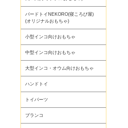
バードトイNEKORO(寝ころび屋)
(オリジナルおもちゃ)
小型インコ向けおもちゃ
中型インコ向けおもちゃ
大型インコ・オウム向けおもちゃ
ハンドトイ
トイパーツ
ブランコ