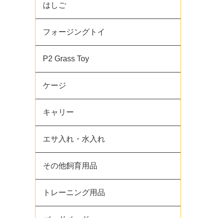
はしご
フォージングトイ
P2 Grass Toy
ケージ
キャリー
エサ入れ・水入れ
その他飼育用品
トレーニング用品