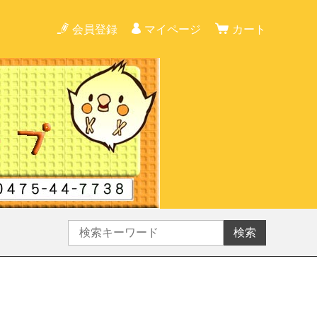
会員登録
マイページ
カート
検索