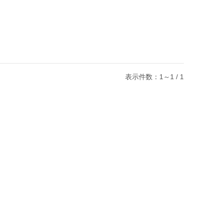
表示件数：1～1 / 1