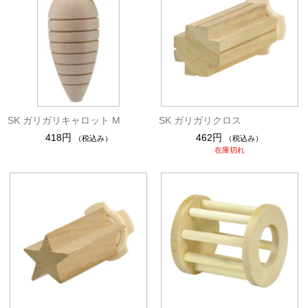
SK ガリガリキャロット M
SK ガリガリクロス
418円
462円
（税込み）
（税込み）
在庫切れ