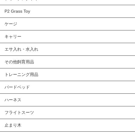
P2 Grass Toy
ケージ
キャリー
エサ入れ・水入れ
その他飼育用品
トレーニング用品
バードベッド
ハーネス
フライトスーツ
止まり木