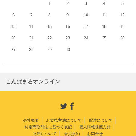
1
2
3
4
5
6
7
8
9
10
11
12
13
14
15
16
17
18
19
20
21
22
23
24
25
26
27
28
29
30
こんぱまるオンライン
会社概要
お支払方法について
配達について
特定商取引法に基づく表記
個人情報保護方針
送料について
会員規約
お問合せ