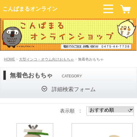
こんぱまるオンライン
HOME
大型インコ・オウム向けおもちゃ
無着色おもちゃ
無着色おもちゃ
CATEGORY
詳細検索フォーム
表示順 :