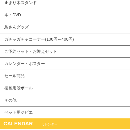
止まり木スタンド
本・DVD
鳥さんグッズ
ガチャガチャコーナー(100円～400円)
ご予約セット・お迎えセット
カレンダー・ポスター
セール商品
梱包用段ボール
その他
ペット用ジビエ
CALENDAR
カレンダー