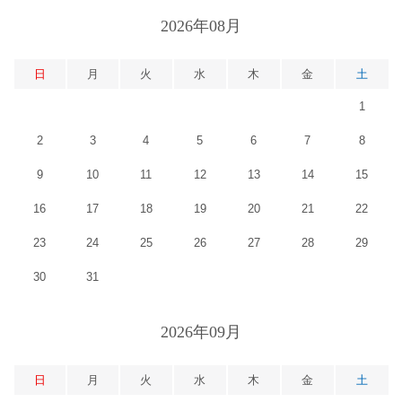
2026年08月
日
月
火
水
木
金
土
1
2
3
4
5
6
7
8
9
10
11
12
13
14
15
16
17
18
19
20
21
22
23
24
25
26
27
28
29
30
31
2026年09月
日
月
火
水
木
金
土