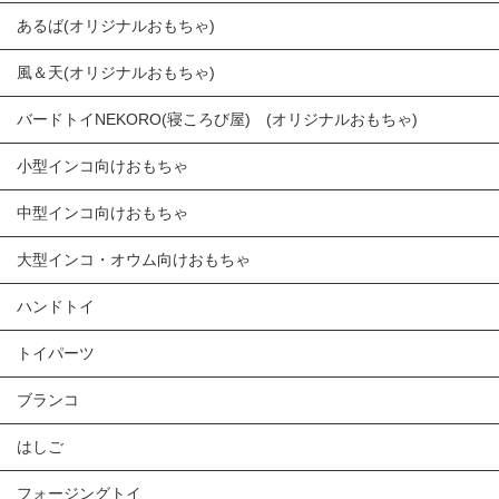
あるば(オリジナルおもちゃ)
風＆天(オリジナルおもちゃ)
バードトイNEKORO(寝ころび屋) (オリジナルおもちゃ)
小型インコ向けおもちゃ
中型インコ向けおもちゃ
大型インコ・オウム向けおもちゃ
ハンドトイ
トイパーツ
ブランコ
はしご
フォージングトイ