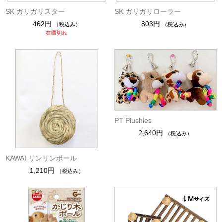
SK ガリガリスター
SK ガリガリローラー
462円
803円
（税込み）
（税込み）
在庫切れ
PT Plushies
2,640円
（税込み）
KAWAI リンリンボール
1,210円
（税込み）