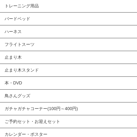
トレーニング用品
バードベッド
ハーネス
フライトスーツ
止まり木
止まり木スタンド
本・DVD
鳥さんグッズ
ガチャガチャコーナー(100円～400円)
ご予約セット・お迎えセット
カレンダー・ポスター