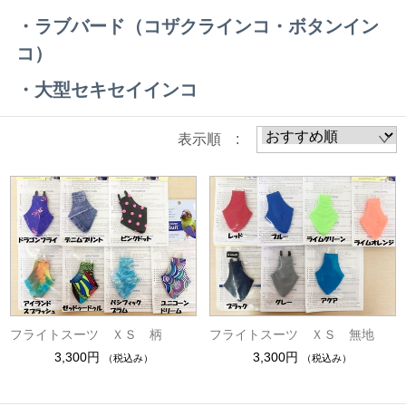
・ラブバード（コザクラインコ・ボタンイン
コ）
・大型セキセイインコ
表示順 :
フライトスーツ ＸＳ 柄
フライトスーツ ＸＳ 無地
3,300円
3,300円
（税込み）
（税込み）