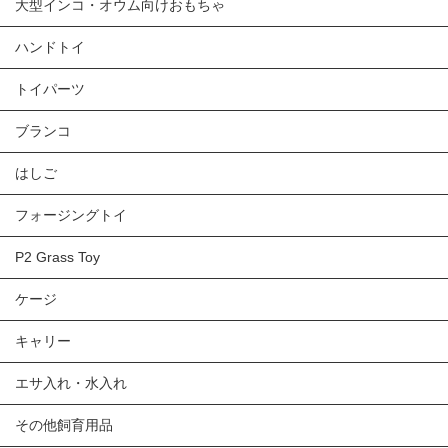
大型インコ・オウム向けおもちゃ
ハンドトイ
トイパーツ
ブランコ
はしご
フォージングトイ
P2 Grass Toy
ケージ
キャリー
エサ入れ・水入れ
その他飼育用品