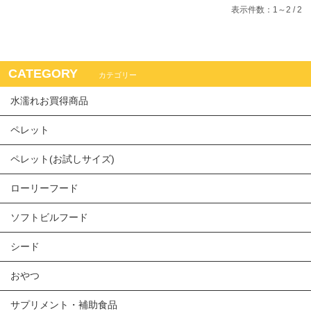
表示件数：1～2 / 2
CATEGORY
カテゴリー
水濡れお買得商品
ペレット
ペレット(お試しサイズ)
ローリーフード
ソフトビルフード
シード
おやつ
サプリメント・補助食品