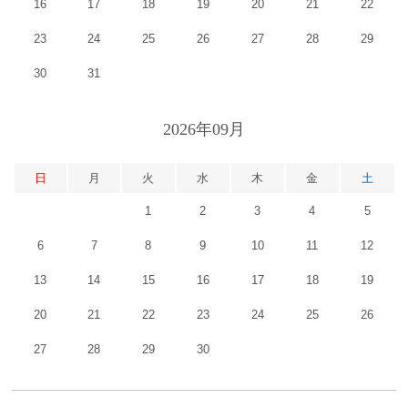
16
17
18
19
20
21
22
23
24
25
26
27
28
29
30
31
2026年09月
日
月
火
水
木
金
土
1
2
3
4
5
6
7
8
9
10
11
12
13
14
15
16
17
18
19
20
21
22
23
24
25
26
27
28
29
30