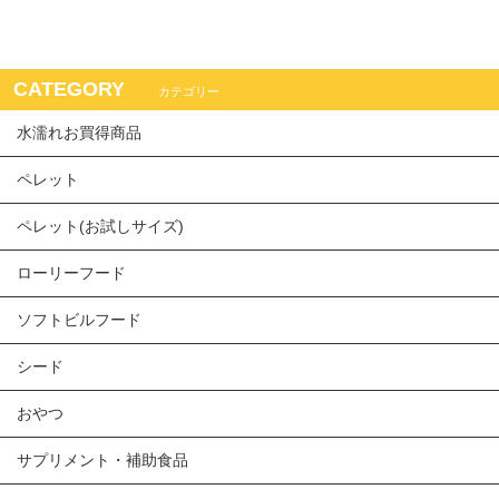
CATEGORY
カテゴリー
水濡れお買得商品
ペレット
ペレット(お試しサイズ)
ローリーフード
ソフトビルフード
シード
おやつ
サプリメント・補助食品