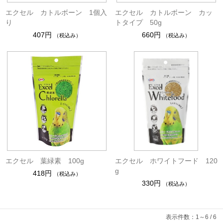
エクセル カトルボーン 1個入
エクセル カトルボーン カッ
り
トタイプ 50g
407円
660円
（税込み）
（税込み）
エクセル 葉緑素 100g
エクセル ホワイトフード 120
g
418円
（税込み）
330円
（税込み）
表示件数：1～6 / 6