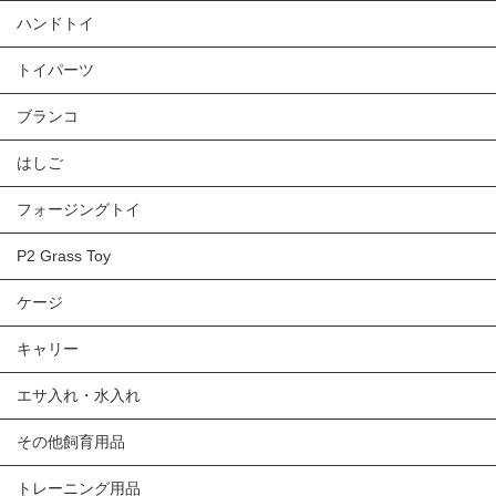
ハンドトイ
トイパーツ
ブランコ
はしご
フォージングトイ
P2 Grass Toy
ケージ
キャリー
エサ入れ・水入れ
その他飼育用品
トレーニング用品