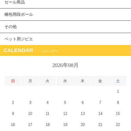
セール商品
梱包用段ボール
その他
ペット用ジビエ
CALENDAR
カレンダー
2026年08月
日
月
火
水
木
金
土
1
2
3
4
5
6
7
8
9
10
11
12
13
14
15
16
17
18
19
20
21
22