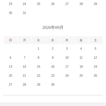
23
24
25
26
27
28
29
30
31
2026年09月
日
月
火
水
木
金
土
1
2
3
4
5
6
7
8
9
10
11
12
13
14
15
16
17
18
19
20
21
22
23
24
25
26
27
28
29
30