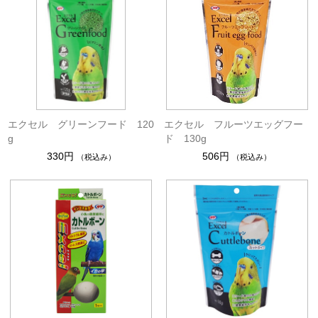
エクセル グリーンフード 120
エクセル フルーツエッグフー
g
ド 130g
330円
506円
（税込み）
（税込み）