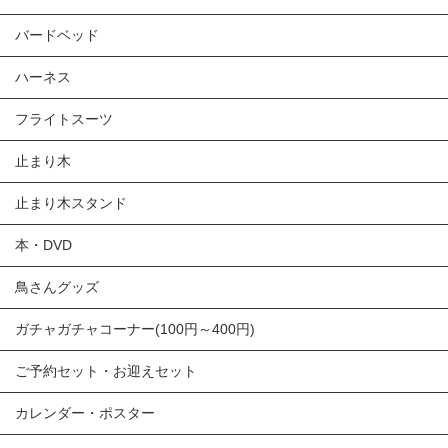
バードベッド
ハーネス
フライトスーツ
止まり木
止まり木スタンド
本・DVD
鳥さんグッズ
ガチャガチャコーナー(100円～400円)
ご予約セット・お迎えセット
カレンダー・ポスター