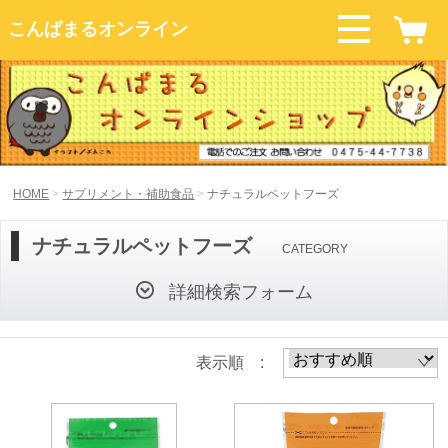
こんぱまるオンライン
HOME
サプリメント・補助食品
ナチュラルペットフーズ
ナチュラルペットフーズ
CATEGORY
詳細検索フォーム
表示順 :