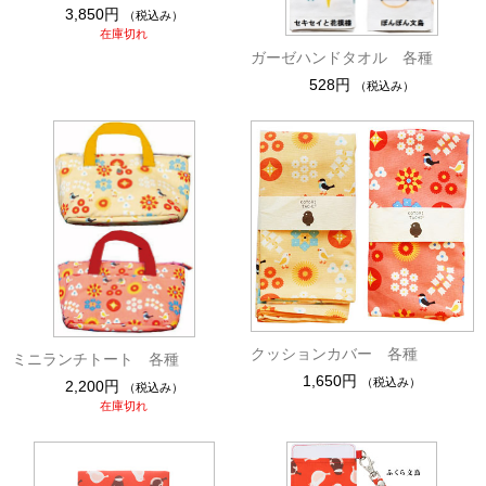
3,850円
（税込み）
在庫切れ
ガーゼハンドタオル 各種
528円
（税込み）
クッションカバー 各種
ミニランチトート 各種
1,650円
（税込み）
2,200円
（税込み）
在庫切れ