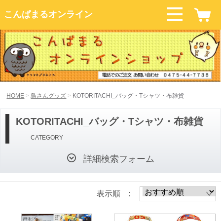
こんぱまるオンライン
HOME
鳥さんグッズ
KOTORITACHI_バッグ・Tシャツ・布雑貨
KOTORITACHI_バッグ・Tシャツ・布雑貨
CATEGORY
詳細検索フォーム
表示順 :