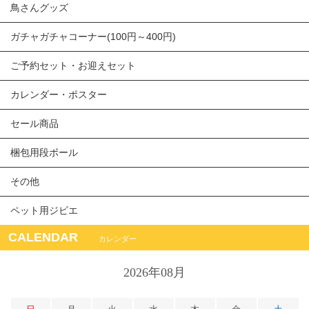
鳥さんグッズ
ガチャガチャコーナー(100円～400円)
ご予約セット・お迎えセット
カレンダー・ポスター
セール商品
梱包用段ボール
その他
ペット用ジビエ
CALENDAR
カレンダー
2026年08月