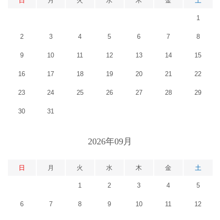
日
月
火
水
木
金
土
1
2
3
4
5
6
7
8
9
10
11
12
13
14
15
16
17
18
19
20
21
22
23
24
25
26
27
28
29
30
31
2026年09月
日
月
火
水
木
金
土
1
2
3
4
5
6
7
8
9
10
11
12