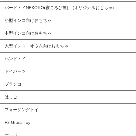
バードトイNEKORO(寝ころび屋) (オリジナルおもちゃ)
小型インコ向けおもちゃ
中型インコ向けおもちゃ
大型インコ・オウム向けおもちゃ
ハンドトイ
トイパーツ
ブランコ
はしご
フォージングトイ
P2 Grass Toy
ケージ