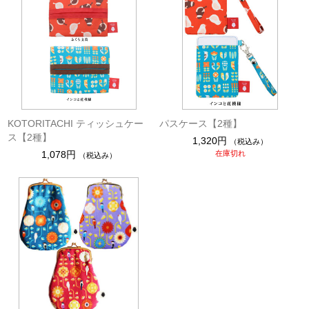
KOTORITACHI ティッシュケー
パスケース【2種】
ス【2種】
1,320円
（税込み）
1,078円
在庫切れ
（税込み）