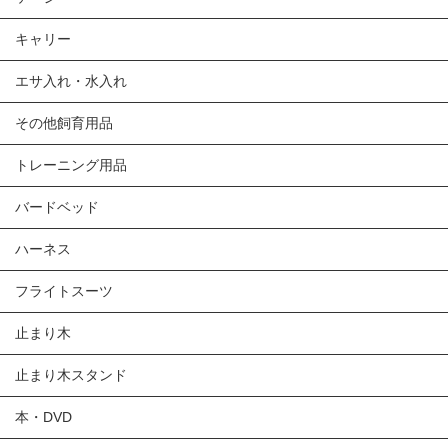
キャリー
エサ入れ・水入れ
その他飼育用品
トレーニング用品
バードベッド
ハーネス
フライトスーツ
止まり木
止まり木スタンド
本・DVD