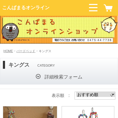
こんぱまるオンライン
HOME
バードベッド
キングス
キングス
CATEGORY
詳細検索フォーム
表示順 :