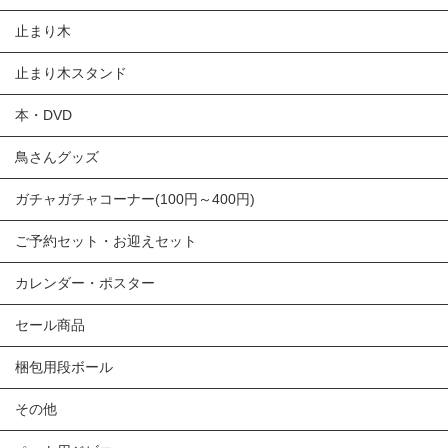
止まり木
止まり木スタンド
本・DVD
鳥さんグッズ
ガチャガチャコーナー(100円～400円)
ご予約セット・お迎えセット
カレンダー・ポスター
セール商品
梱包用段ボール
その他