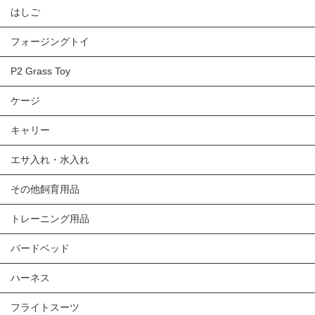
はしご
フォージングトイ
P2 Grass Toy
ケージ
キャリー
エサ入れ・水入れ
その他飼育用品
トレーニング用品
バードベッド
ハーネス
フライトスーツ