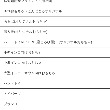
猛禽類用サプリメント・用品類
Birdiおもちゃ（こんぱまるオリジナル）
あるば(オリジナルおもちゃ)
風＆天(オリジナルおもちゃ)
バードトイNEKORO(寝ころび屋) (オリジナルおもちゃ)
小型インコ向けおもちゃ
中型インコ向けおもちゃ
大型インコ・オウム向けおもちゃ
ハンドトイ
トイパーツ
ブランコ