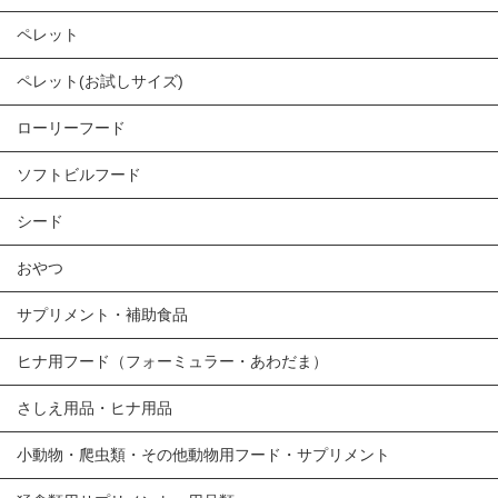
ペレット
ペレット(お試しサイズ)
ローリーフード
ソフトビルフード
シード
おやつ
サプリメント・補助食品
ヒナ用フード（フォーミュラー・あわだま）
さしえ用品・ヒナ用品
小動物・爬虫類・その他動物用フード・サプリメント