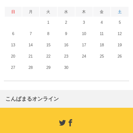
日
月
火
水
木
金
土
1
2
3
4
5
6
7
8
9
10
11
12
13
14
15
16
17
18
19
20
21
22
23
24
25
26
27
28
29
30
こんぱまるオンライン