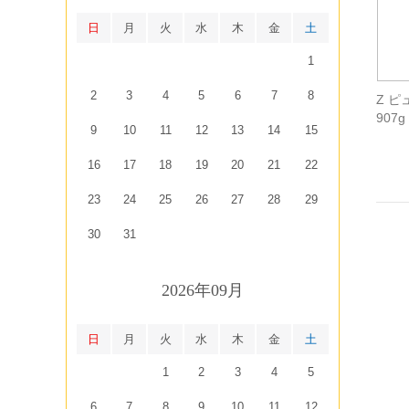
日
月
火
水
木
金
土
1
2
3
4
5
6
7
8
Z 
907g
9
10
11
12
13
14
15
16
17
18
19
20
21
22
23
24
25
26
27
28
29
30
31
2026年09月
日
月
火
水
木
金
土
1
2
3
4
5
6
7
8
9
10
11
12