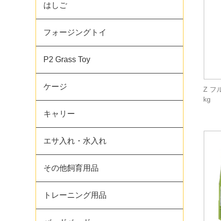
はしご
フォージングトイ
P2 Grass Toy
ケージ
Z フ
kg
キャリー
エサ入れ・水入れ
その他飼育用品
トレーニング用品