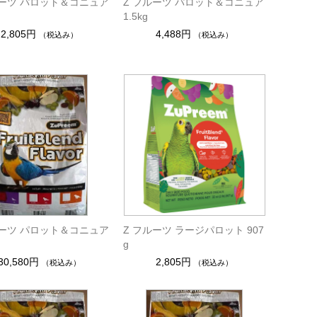
ルーツ パロット＆コニュア
Z フルーツ パロット＆コニュア
1.5kg
2,805円
4,488円
（税込み）
（税込み）
ルーツ パロット＆コニュア
Z フルーツ ラージパロット 907
g
30,580円
2,805円
（税込み）
（税込み）