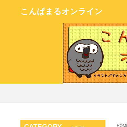
こんぱまるオンライン
CATEGORY
HOM