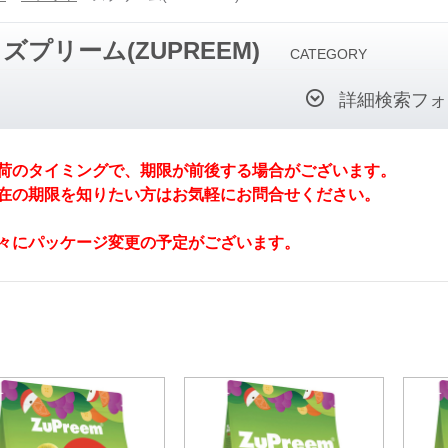
ズプリーム(ZUPREEM)
CATEGORY
詳細検索フォ
荷のタイミングで、期限が前後する場合がございます。
の期限を知りたい方はお気軽にお問合せください。
々にパッケージ変更の予定がございます。