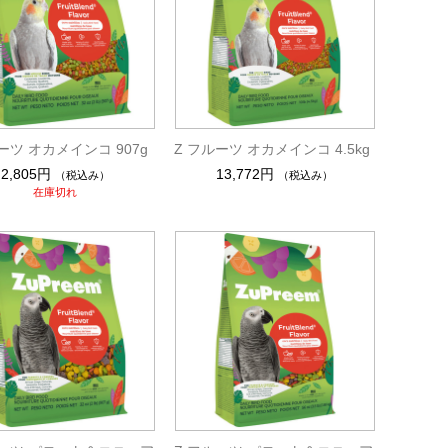
ーツ オカメインコ 907g
Z フルーツ オカメインコ 4.5kg
2,805円
13,772円
（税込み）
（税込み）
在庫切れ