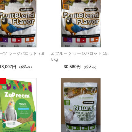
ーツ ラージパロット 7.9
Z フルーツ ラージパロット 15.
8kg
18,007円
30,580円
（税込み）
（税込み）