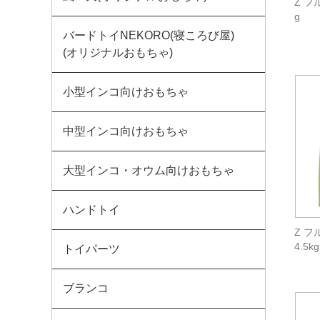
Z フ
g
バードトイNEKORO(寝ころび屋)
(オリジナルおもちゃ)
小型インコ向けおもちゃ
中型インコ向けおもちゃ
大型インコ・オウム向けおもちゃ
ハンドトイ
Z 
4.5kg
トイパーツ
ブランコ