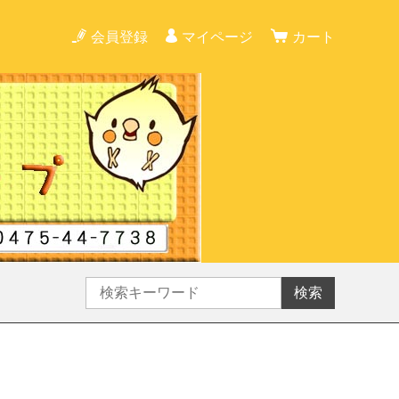
会員登録
マイページ
カート
検索