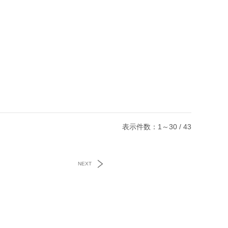
表示件数：1～30 / 43
NEXT