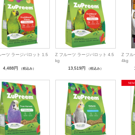
ルーツ ラージパロット 1.5
Z フルーツ ラージパロット 4.5
Z フル
kg
4kg
4,488円
13,519円
（税込み）
（税込み）