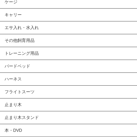
ケージ
キャリー
エサ入れ・水入れ
その他飼育用品
トレーニング用品
バードベッド
ハーネス
フライトスーツ
止まり木
止まり木スタンド
本・DVD