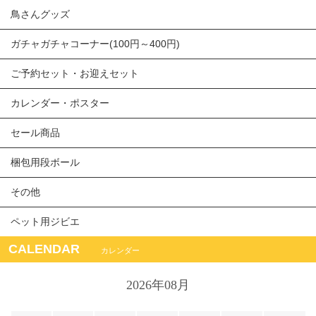
鳥さんグッズ
ガチャガチャコーナー(100円～400円)
ご予約セット・お迎えセット
カレンダー・ポスター
セール商品
梱包用段ボール
その他
ペット用ジビエ
CALENDAR
カレンダー
2026年08月