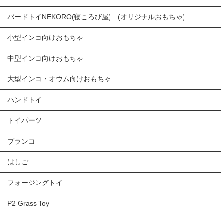
バードトイNEKORO(寝ころび屋) (オリジナルおもちゃ)
小型インコ向けおもちゃ
中型インコ向けおもちゃ
大型インコ・オウム向けおもちゃ
ハンドトイ
トイパーツ
ブランコ
はしご
フォージングトイ
P2 Grass Toy