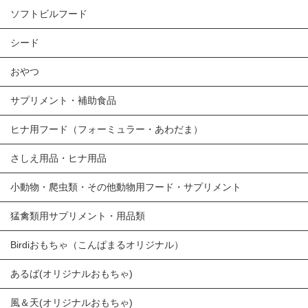
ソフトビルフード
シード
おやつ
サプリメント・補助食品
ヒナ用フード（フォーミュラー・あわだま）
さしえ用品・ヒナ用品
小動物・爬虫類・その他動物用フード・サプリメント
猛禽類用サプリメント・用品類
Birdiおもちゃ（こんぱまるオリジナル）
あるば(オリジナルおもちゃ)
風＆天(オリジナルおもちゃ)