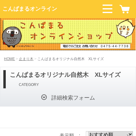
こんぱまるオンライン
HOME
止まり木
こんぱまるオリジナル自然木 XLサイズ
こんぱまるオリジナル自然木 XLサイズ
CATEGORY
詳細検索フォーム
表示順 :