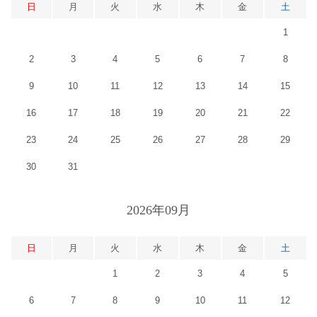
日
月
火
水
木
金
土
1
2
3
4
5
6
7
8
9
10
11
12
13
14
15
16
17
18
19
20
21
22
23
24
25
26
27
28
29
30
31
2026年09月
日
月
火
水
木
金
土
1
2
3
4
5
6
7
8
9
10
11
12