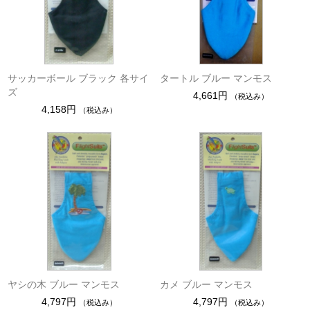
サッカーボール ブラック 各サイ
タートル ブルー マンモス
ズ
4,661円
（税込み）
4,158円
（税込み）
ヤシの木 ブルー マンモス
カメ ブルー マンモス
4,797円
4,797円
（税込み）
（税込み）