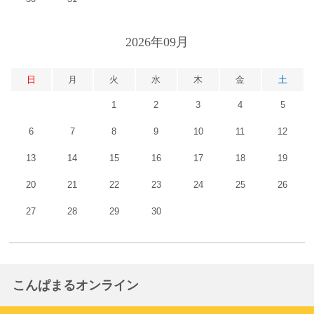
2026年09月
日
月
火
水
木
金
土
1
2
3
4
5
6
7
8
9
10
11
12
13
14
15
16
17
18
19
20
21
22
23
24
25
26
27
28
29
30
こんぱまるオンライン