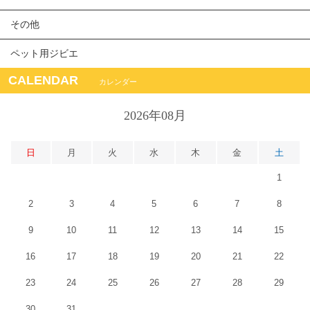
その他
ペット用ジビエ
CALENDAR
カレンダー
2026年08月
日
月
火
水
木
金
土
1
2
3
4
5
6
7
8
9
10
11
12
13
14
15
16
17
18
19
20
21
22
23
24
25
26
27
28
29
30
31