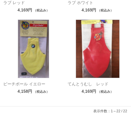
ラブ レッド
ラブ ホワイト
4,169円
4,169円
（税込み）
（税込み）
ビーチボール イエロー
てんとうむし レッド
4,158円
4,169円
（税込み）
（税込み）
表示件数：1～22 / 22