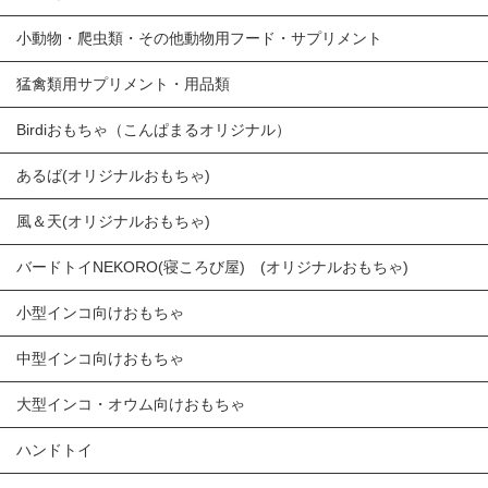
小動物・爬虫類・その他動物用フード・サプリメント
猛禽類用サプリメント・用品類
Birdiおもちゃ（こんぱまるオリジナル）
あるば(オリジナルおもちゃ)
風＆天(オリジナルおもちゃ)
バードトイNEKORO(寝ころび屋) (オリジナルおもちゃ)
小型インコ向けおもちゃ
中型インコ向けおもちゃ
大型インコ・オウム向けおもちゃ
ハンドトイ