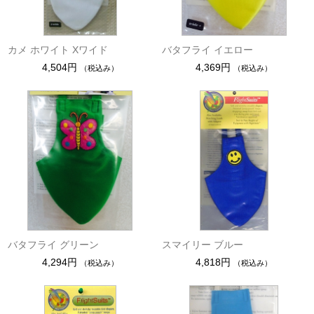
カメ ホワイト Xワイド
バタフライ イエロー
4,504円
4,369円
（税込み）
（税込み）
バタフライ グリーン
スマイリー ブルー
4,294円
4,818円
（税込み）
（税込み）