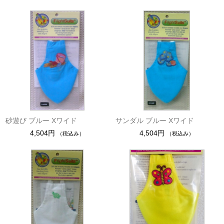
砂遊び ブルー Xワイド
サンダル ブルー Xワイド
4,504円
4,504円
（税込み）
（税込み）