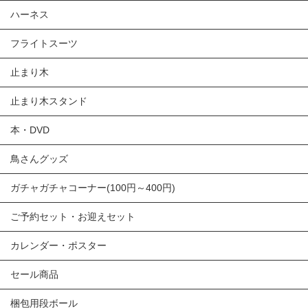
ハーネス
フライトスーツ
止まり木
止まり木スタンド
本・DVD
鳥さんグッズ
ガチャガチャコーナー(100円～400円)
ご予約セット・お迎えセット
カレンダー・ポスター
セール商品
梱包用段ボール