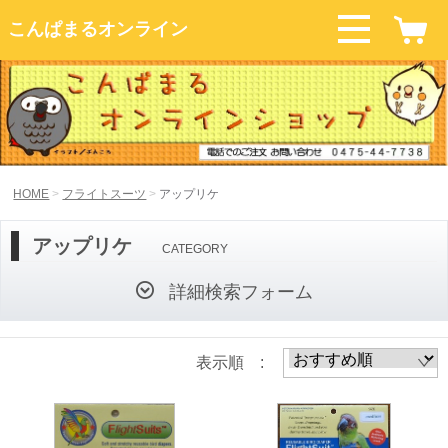
こんぱまるオンライン
HOME
フライトスーツ
アップリケ
アップリケ
CATEGORY
詳細検索フォーム
表示順 :