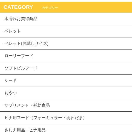
CATEGORY
カテゴリー
水濡れお買得商品
ペレット
ペレット(お試しサイズ)
ローリーフード
ソフトビルフード
シード
おやつ
サプリメント・補助食品
ヒナ用フード（フォーミュラー・あわだま）
さしえ用品・ヒナ用品