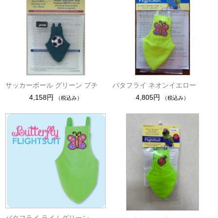
サッカーボール グリーン プチ
バタフライ ネオンイエロー
4,158円
4,805円
（税込み）
（税込み）