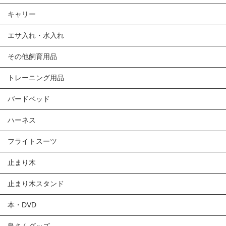
キャリー
エサ入れ・水入れ
その他飼育用品
トレーニング用品
バードベッド
ハーネス
フライトスーツ
止まり木
止まり木スタンド
本・DVD