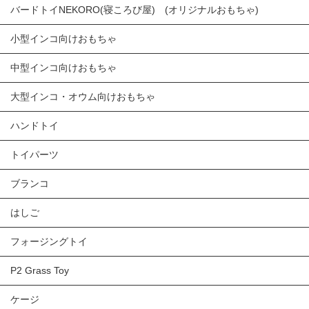
バードトイNEKORO(寝ころび屋) (オリジナルおもちゃ)
小型インコ向けおもちゃ
中型インコ向けおもちゃ
大型インコ・オウム向けおもちゃ
ハンドトイ
トイパーツ
ブランコ
はしご
フォージングトイ
P2 Grass Toy
ケージ