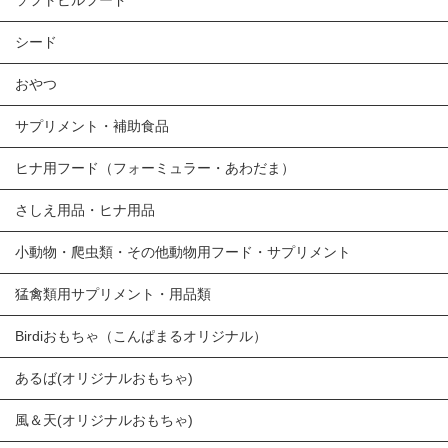
ソフトビルフード
シード
おやつ
サプリメント・補助食品
ヒナ用フード（フォーミュラー・あわだま）
さしえ用品・ヒナ用品
小動物・爬虫類・その他動物用フード・サプリメント
猛禽類用サプリメント・用品類
Birdiおもちゃ（こんぱまるオリジナル）
あるば(オリジナルおもちゃ)
風＆天(オリジナルおもちゃ)