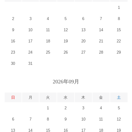
1
2
3
4
5
6
7
8
9
10
11
12
13
14
15
16
17
18
19
20
21
22
23
24
25
26
27
28
29
30
31
2026年09月
日
月
火
水
木
金
土
1
2
3
4
5
6
7
8
9
10
11
12
13
14
15
16
17
18
19