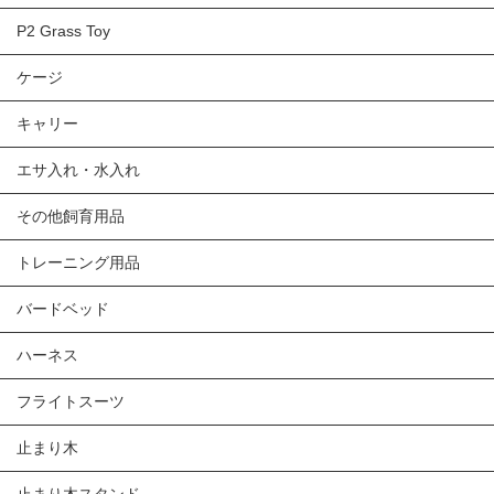
P2 Grass Toy
ケージ
キャリー
エサ入れ・水入れ
その他飼育用品
トレーニング用品
バードベッド
ハーネス
フライトスーツ
止まり木