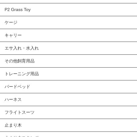
P2 Grass Toy
ケージ
キャリー
エサ入れ・水入れ
その他飼育用品
トレーニング用品
バードベッド
ハーネス
フライトスーツ
止まり木