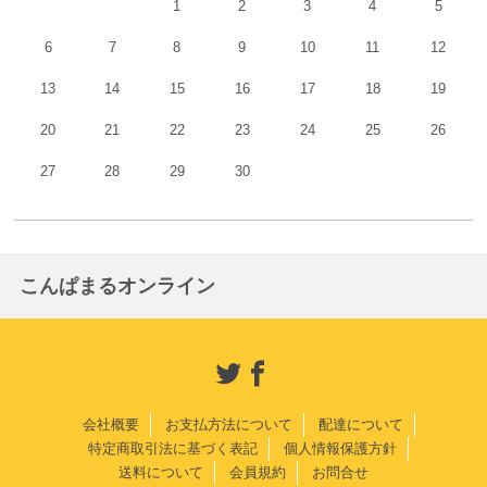
1
2
3
4
5
6
7
8
9
10
11
12
13
14
15
16
17
18
19
20
21
22
23
24
25
26
27
28
29
30
こんぱまるオンライン
会社概要
お支払方法について
配達について
特定商取引法に基づく表記
個人情報保護方針
送料について
会員規約
お問合せ