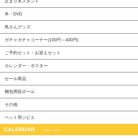
止まり木スタンド
本・DVD
鳥さんグッズ
ガチャガチャコーナー(100円～400円)
ご予約セット・お迎えセット
カレンダー・ポスター
セール商品
梱包用段ボール
その他
ペット用ジビエ
CALENDAR
カレンダー