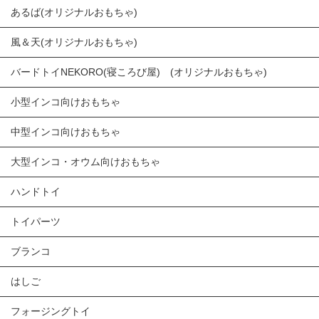
あるば(オリジナルおもちゃ)
風＆天(オリジナルおもちゃ)
バードトイNEKORO(寝ころび屋) (オリジナルおもちゃ)
小型インコ向けおもちゃ
中型インコ向けおもちゃ
大型インコ・オウム向けおもちゃ
ハンドトイ
トイパーツ
ブランコ
はしご
フォージングトイ