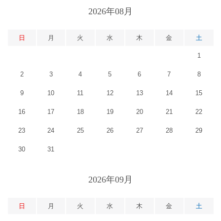
2026年08月
日
月
火
水
木
金
土
1
2
3
4
5
6
7
8
9
10
11
12
13
14
15
16
17
18
19
20
21
22
23
24
25
26
27
28
29
30
31
2026年09月
日
月
火
水
木
金
土