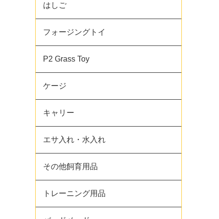
はしご
フォージングトイ
P2 Grass Toy
ケージ
キャリー
エサ入れ・水入れ
その他飼育用品
トレーニング用品