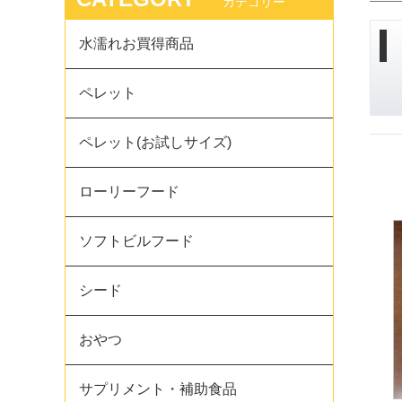
カテゴリー
水濡れお買得商品
ペレット
ペレット(お試しサイズ)
ローリーフード
ソフトビルフード
シード
おやつ
サプリメント・補助食品