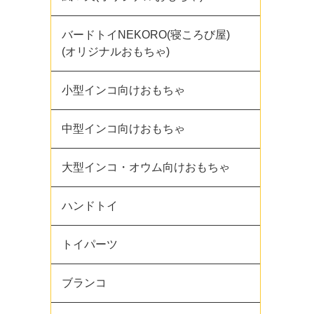
バードトイNEKORO(寝ころび屋)
(オリジナルおもちゃ)
小型インコ向けおもちゃ
中型インコ向けおもちゃ
大型インコ・オウム向けおもちゃ
ハンドトイ
トイパーツ
ブランコ