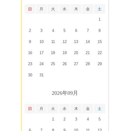
日
月
火
水
木
金
土
1
2
3
4
5
6
7
8
9
10
11
12
13
14
15
16
17
18
19
20
21
22
23
24
25
26
27
28
29
30
31
2026年09月
日
月
火
水
木
金
土
1
2
3
4
5
6
7
8
9
10
11
12