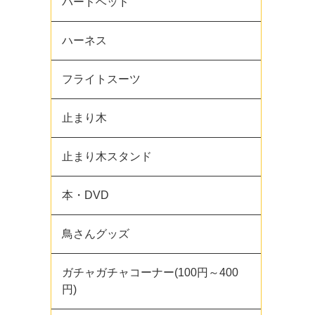
バードベッド
ハーネス
フライトスーツ
止まり木
止まり木スタンド
本・DVD
鳥さんグッズ
ガチャガチャコーナー(100円～400
円)