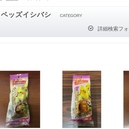
ペッズイシバシ
CATEGORY
詳細検索フォ