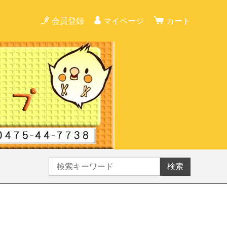
会員登録
マイページ
カート
検索