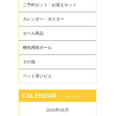
ご予約セット・お迎えセット
カレンダー・ポスター
セール商品
梱包用段ボール
その他
ペット用ジビエ
CALENDAR
カレンダー
2026年08月