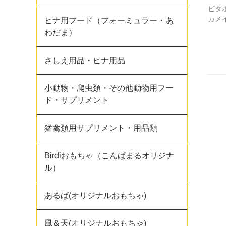
ビタ
カメ
ヒナ用フード（フォーミュラー・あ
わだま）
さしえ用品・ヒナ用品
小動物・爬虫類・その他動物用フー
ド・サプリメント
猛禽類用サプリメント・用品類
Birdiおもちゃ（こんぱまるオリジナ
ル）
あるば(オリジナルおもちゃ)
風＆天(オリジナルおもちゃ)