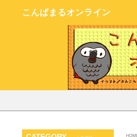
こんぱまるオンライン
CATEGORY
HOM