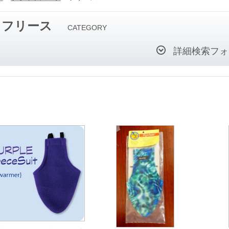
フリース
CATEGORY
詳細検索フォ