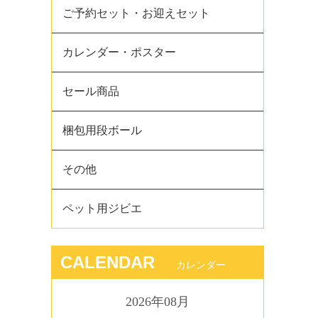
ご予約セット・お迎えセット
カレンダー・ポスター
セール商品
梱包用段ボール
その他
ペット用ジビエ
CALENDAR
カレンダー
2026年08月