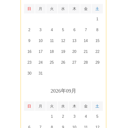
日
月
火
水
木
金
土
1
2
3
4
5
6
7
8
9
10
11
12
13
14
15
16
17
18
19
20
21
22
23
24
25
26
27
28
29
30
31
2026年09月
日
月
火
水
木
金
土
1
2
3
4
5
6
7
8
9
10
11
12