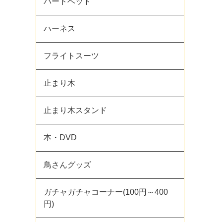
バードベッド
ハーネス
フライトスーツ
止まり木
止まり木スタンド
本・DVD
鳥さんグッズ
ガチャガチャコーナー(100円～400
円)