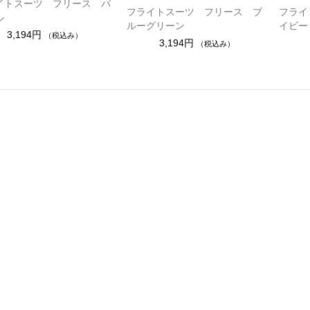
イトスーツ フリース パ
フライトスーツ フリース ブ
フライ
ル
ルーグリーン
イビー
3,194円
（税込み）
3,194円
（税込み）