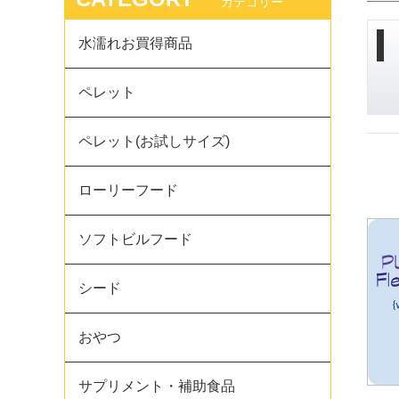
カテゴリー
水濡れお買得商品
ペレット
ペレット(お試しサイズ)
ローリーフード
ソフトビルフード
シード
おやつ
サプリメント・補助食品