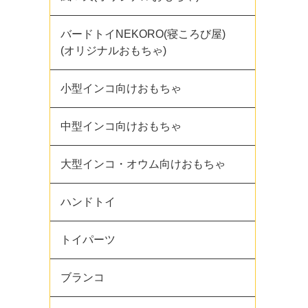
バードトイNEKORO(寝ころび屋)
(オリジナルおもちゃ)
小型インコ向けおもちゃ
中型インコ向けおもちゃ
大型インコ・オウム向けおもちゃ
ハンドトイ
トイパーツ
ブランコ