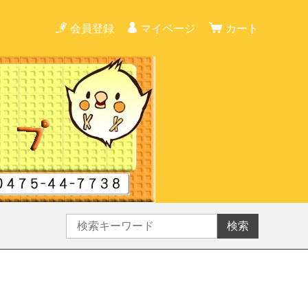
会員登録
マイページ
カート
検索