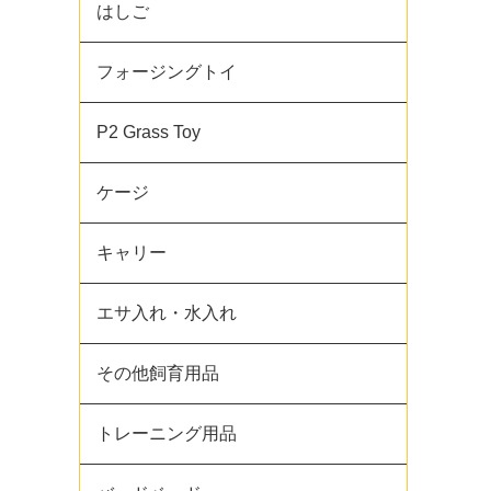
はしご
フォージングトイ
P2 Grass Toy
ケージ
キャリー
エサ入れ・水入れ
その他飼育用品
トレーニング用品