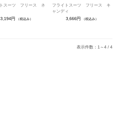
トスーツ フリース ネ
フライトスーツ フリース キ
ャンディ
3,194円
3,666円
（税込み）
（税込み）
表示件数：1～4 / 4