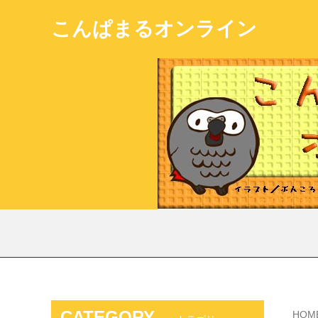
こんぱまるオンライン
CATEGORY
HOM