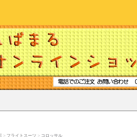
E
フライトスーツ
コロッサル