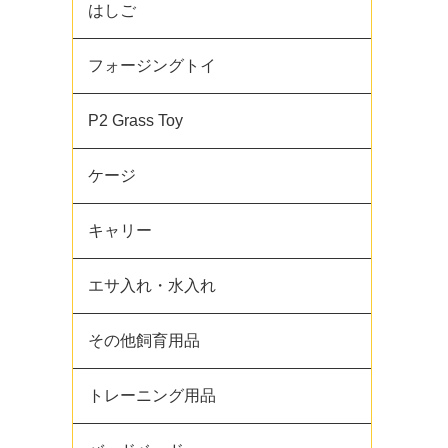
はしご
フォージングトイ
P2 Grass Toy
ケージ
キャリー
エサ入れ・水入れ
その他飼育用品
トレーニング用品