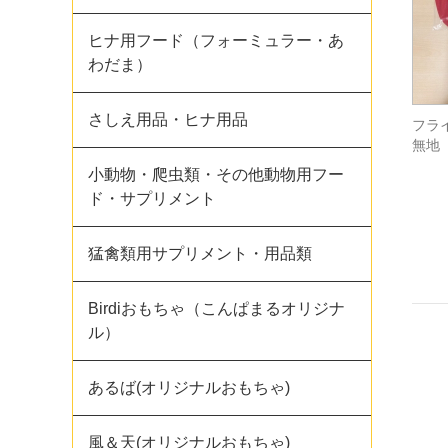
ヒナ用フード（フォーミュラー・あ
わだま）
さしえ用品・ヒナ用品
フラ
無地
小動物・爬虫類・その他動物用フー
ド・サプリメント
猛禽類用サプリメント・用品類
Birdiおもちゃ（こんぱまるオリジナ
ル）
あるば(オリジナルおもちゃ)
風＆天(オリジナルおもちゃ)