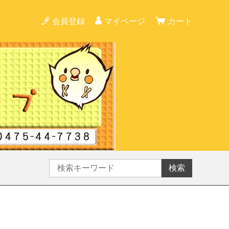
会員登録
マイページ
カート
検索