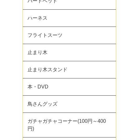
バードベッド
ハーネス
フライトスーツ
止まり木
止まり木スタンド
本・DVD
鳥さんグッズ
ガチャガチャコーナー(100円～400
円)