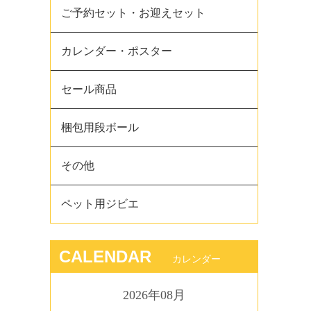
ご予約セット・お迎えセット
カレンダー・ポスター
セール商品
梱包用段ボール
その他
ペット用ジビエ
CALENDAR
カレンダー
2026年08月