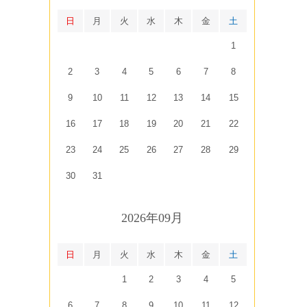
日
月
火
水
木
金
土
1
2
3
4
5
6
7
8
9
10
11
12
13
14
15
16
17
18
19
20
21
22
23
24
25
26
27
28
29
30
31
2026年09月
日
月
火
水
木
金
土
1
2
3
4
5
6
7
8
9
10
11
12