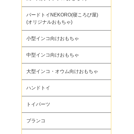
バードトイNEKORO(寝ころび屋)
(オリジナルおもちゃ)
小型インコ向けおもちゃ
中型インコ向けおもちゃ
大型インコ・オウム向けおもちゃ
ハンドトイ
トイパーツ
ブランコ