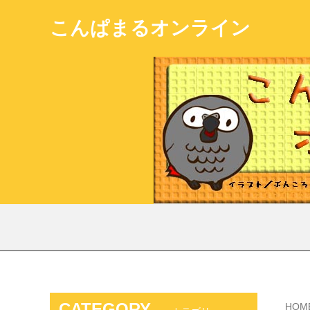
こんぱまるオンライン
CATEGORY
HOM