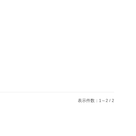
表示件数：1～2 / 2