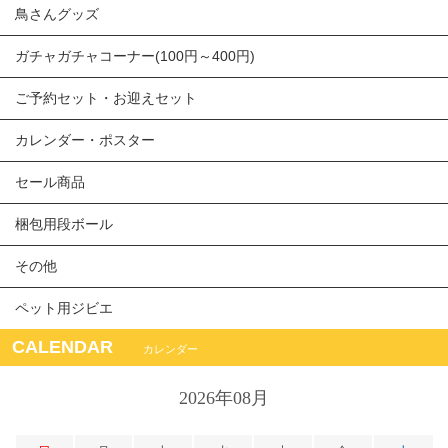
鳥さんグッズ
ガチャガチャコーナー(100円～400円)
ご予約セット・お迎えセット
カレンダー・ポスター
セール商品
梱包用段ボール
その他
ペット用ジビエ
CALENDAR
カレンダー
2026年08月