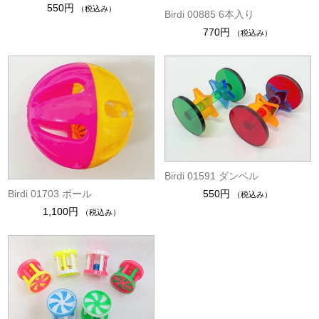
550円
（税込み）
Birdi 00885 6本入り
770円
（税込み）
Birdi 01591 ダンベル
550円
Birdi 01703 ボール
（税込み）
1,100円
（税込み）