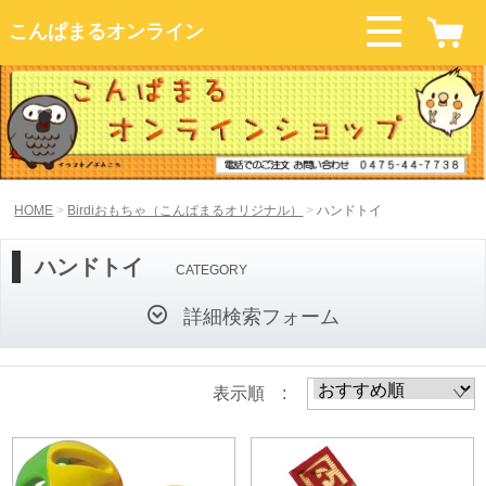
こんぱまるオンライン
HOME
Birdiおもちゃ（こんぱまるオリジナル）
ハンドトイ
ハンドトイ
CATEGORY
詳細検索フォーム
表示順 :