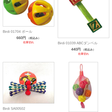
Birdi 01704 ボール
660円
（税込み）
在庫切れ
Birdi 01039 ABCダンベル
440円
（税込み）
在庫切れ
Birdi SA00502