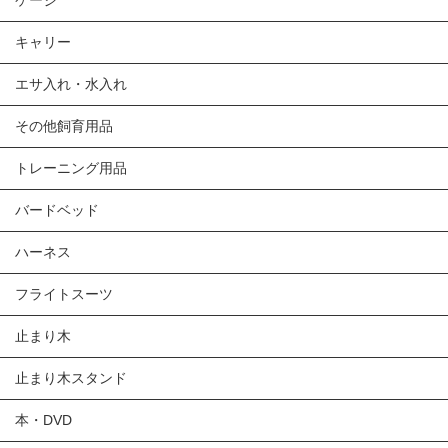
キャリー
エサ入れ・水入れ
その他飼育用品
トレーニング用品
バードベッド
ハーネス
フライトスーツ
止まり木
止まり木スタンド
本・DVD