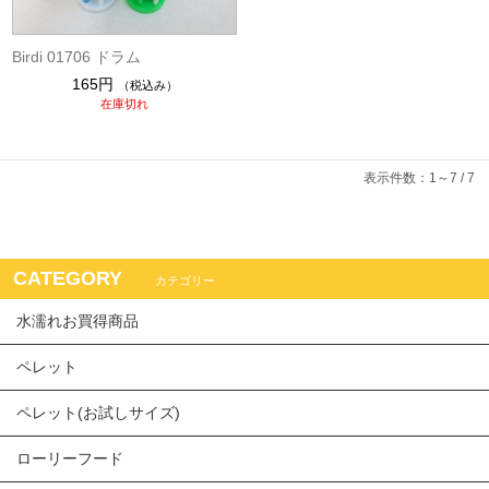
Birdi 01706 ドラム
165円
（税込み）
在庫切れ
表示件数：1～7 / 7
CATEGORY
カテゴリー
水濡れお買得商品
ペレット
ペレット(お試しサイズ)
ローリーフード