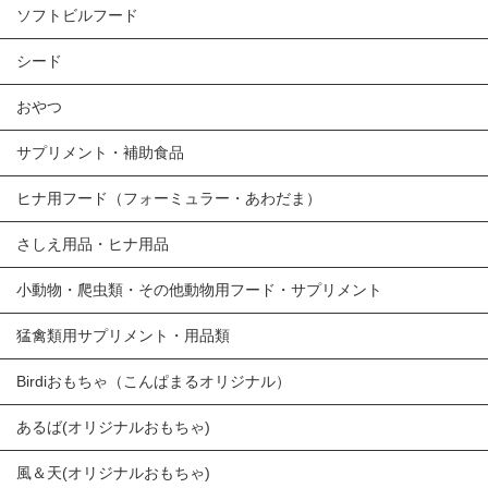
ソフトビルフード
シード
おやつ
サプリメント・補助食品
ヒナ用フード（フォーミュラー・あわだま）
さしえ用品・ヒナ用品
小動物・爬虫類・その他動物用フード・サプリメント
猛禽類用サプリメント・用品類
Birdiおもちゃ（こんぱまるオリジナル）
あるば(オリジナルおもちゃ)
風＆天(オリジナルおもちゃ)