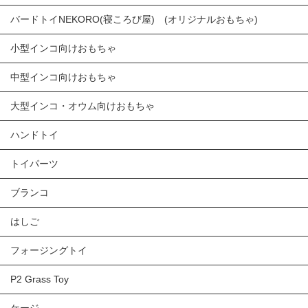
バードトイNEKORO(寝ころび屋) (オリジナルおもちゃ)
小型インコ向けおもちゃ
中型インコ向けおもちゃ
大型インコ・オウム向けおもちゃ
ハンドトイ
トイパーツ
ブランコ
はしご
フォージングトイ
P2 Grass Toy
ケージ