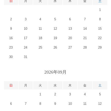
日
月
火
水
木
金
土
1
2
3
4
5
6
7
8
9
10
11
12
13
14
15
16
17
18
19
20
21
22
23
24
25
26
27
28
29
30
31
2026年09月
日
月
火
水
木
金
土
1
2
3
4
5
6
7
8
9
10
11
12