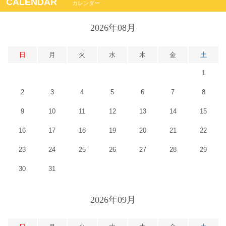
CALENDAR
カレンダー
2026年08月
日
月
火
水
木
金
土
1
2
3
4
5
6
7
8
9
10
11
12
13
14
15
16
17
18
19
20
21
22
23
24
25
26
27
28
29
30
31
2026年09月