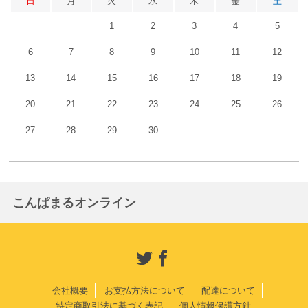
日
月
火
水
木
金
土
1
2
3
4
5
6
7
8
9
10
11
12
13
14
15
16
17
18
19
20
21
22
23
24
25
26
27
28
29
30
こんぱまるオンライン
会社概要
お支払方法について
配達について
特定商取引法に基づく表記
個人情報保護方針