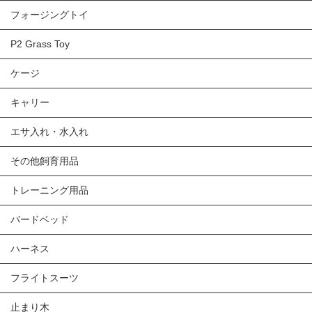
フォージングトイ
P2 Grass Toy
ケージ
キャリー
エサ入れ・水入れ
その他飼育用品
トレーニング用品
バードベッド
ハーネス
フライトスーツ
止まり木