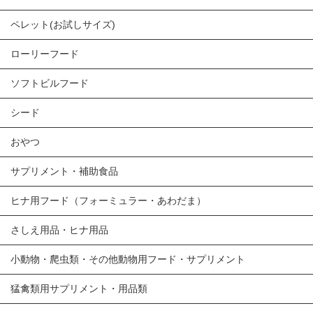
ペレット(お試しサイズ)
ローリーフード
ソフトビルフード
シード
おやつ
サプリメント・補助食品
ヒナ用フード（フォーミュラー・あわだま）
さしえ用品・ヒナ用品
小動物・爬虫類・その他動物用フード・サプリメント
猛禽類用サプリメント・用品類