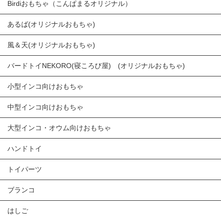
Birdiおもちゃ（こんぱまるオリジナル）
あるば(オリジナルおもちゃ)
風＆天(オリジナルおもちゃ)
バードトイNEKORO(寝ころび屋) (オリジナルおもちゃ)
小型インコ向けおもちゃ
中型インコ向けおもちゃ
大型インコ・オウム向けおもちゃ
ハンドトイ
トイパーツ
ブランコ
はしご