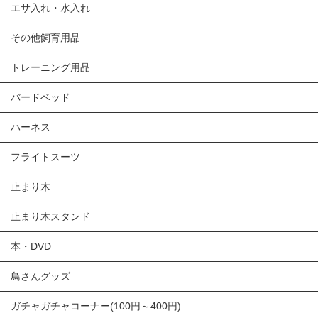
エサ入れ・水入れ
その他飼育用品
トレーニング用品
バードベッド
ハーネス
フライトスーツ
止まり木
止まり木スタンド
本・DVD
鳥さんグッズ
ガチャガチャコーナー(100円～400円)