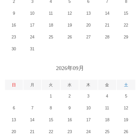
2
3
4
5
6
7
8
9
10
11
12
13
14
15
16
17
18
19
20
21
22
23
24
25
26
27
28
29
30
31
2026年09月
日
月
火
水
木
金
土
1
2
3
4
5
6
7
8
9
10
11
12
13
14
15
16
17
18
19
20
21
22
23
24
25
26