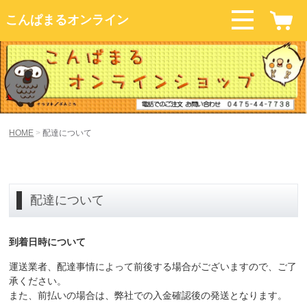
こんぱまるオンライン
HOME
配達について
配達について
到着日時について
運送業者、配達事情によって前後する場合がございますので、ご了
承ください。
また、前払いの場合は、弊社での入金確認後の発送となります。