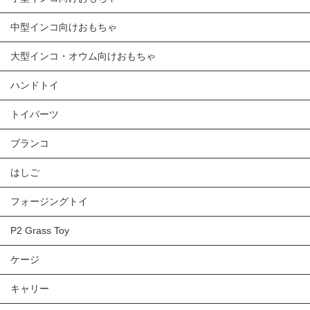
中型インコ向けおもちゃ
大型インコ・オウム向けおもちゃ
ハンドトイ
トイパーツ
ブランコ
はしご
フォージングトイ
P2 Grass Toy
ケージ
キャリー