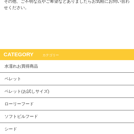
その他、ご不明な点やご希望などありましたらお気軽にお問い合わ
せください。
CATEGORY
カテゴリー
水濡れお買得商品
ペレット
ペレット(お試しサイズ)
ローリーフード
ソフトビルフード
シード