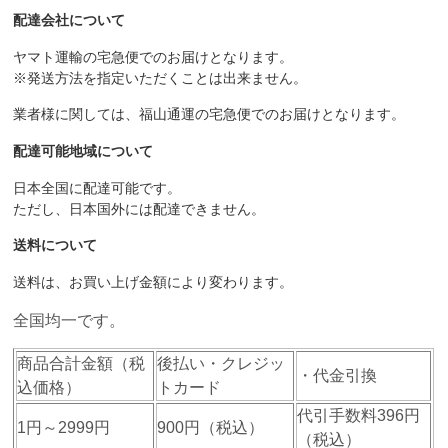
配達会社について
ヤマト運輸の宅急便でのお届けとなります。
※発送方法を指定いただくことは出来ません。
業者様に関しては、福山通運の宅急便でのお届けとなります。
配達可能地域について
日本全国に配達可能です。
ただし、日本国外には配達できません。
送料について
送料は、お買い上げ金額により変わります。
全国均一です。
商品合計金額（税
後払い・クレジッ
・代金引換
込価格）
トカード
代引手数料396円
1円～2999円
900円（税込）
（税込）