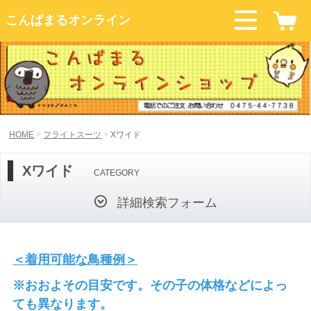
こんぱまるオンライン
HOME
フライトスーツ
Xワイド
Xワイド
CATEGORY
詳細検索フォーム
＜着用可能な鳥種例＞
※おおよその目安です。その子の体格などによっ
ても異なります。