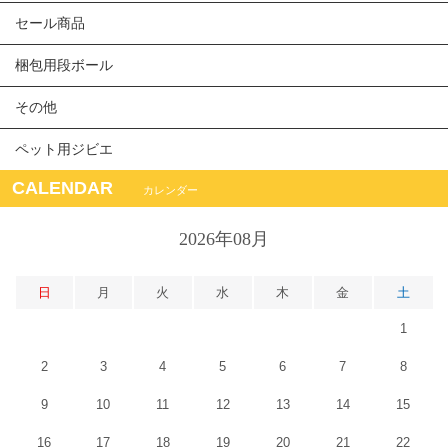
セール商品
梱包用段ボール
その他
ペット用ジビエ
CALENDAR
カレンダー
2026年08月
日
月
火
水
木
金
土
1
2
3
4
5
6
7
8
9
10
11
12
13
14
15
16
17
18
19
20
21
22