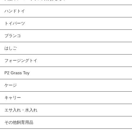
ハンドトイ
トイパーツ
ブランコ
はしご
フォージングトイ
P2 Grass Toy
ケージ
キャリー
エサ入れ・水入れ
その他飼育用品