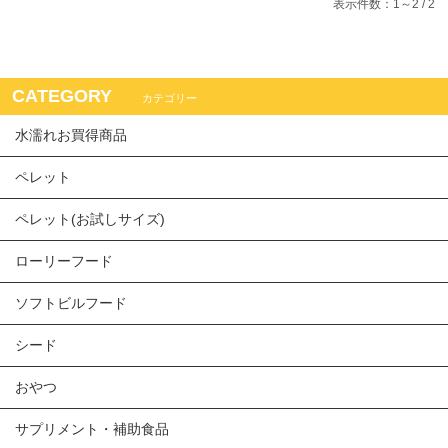
表示件数：1～2 / 2
CATEGORY
カテゴリー
水濡れお買得商品
ペレット
ペレット(お試しサイズ)
ローリーフード
ソフトビルフード
シード
おやつ
サプリメント・補助食品