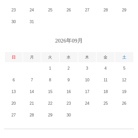
23
24
25
26
27
28
29
30
31
2026年09月
日
月
火
水
木
金
土
1
2
3
4
5
6
7
8
9
10
11
12
13
14
15
16
17
18
19
20
21
22
23
24
25
26
27
28
29
30