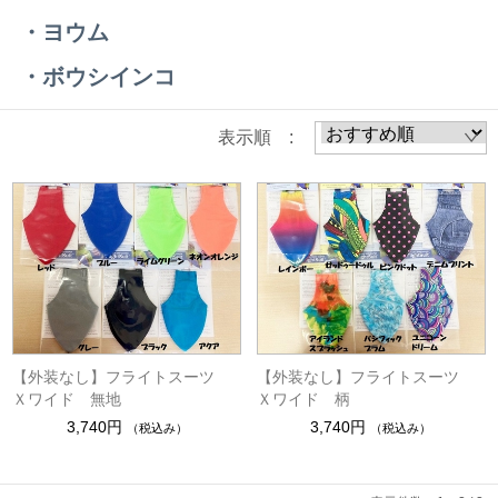
・ヨウム
・ボウシインコ
表示順 :
【外装なし】フライトスーツ
【外装なし】フライトスーツ
Ｘワイド 無地
Ｘワイド 柄
3,740円
3,740円
（税込み）
（税込み）