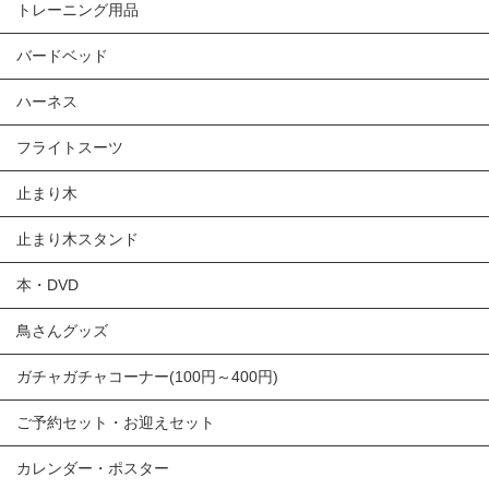
トレーニング用品
バードベッド
ハーネス
フライトスーツ
止まり木
止まり木スタンド
本・DVD
鳥さんグッズ
ガチャガチャコーナー(100円～400円)
ご予約セット・お迎えセット
カレンダー・ポスター