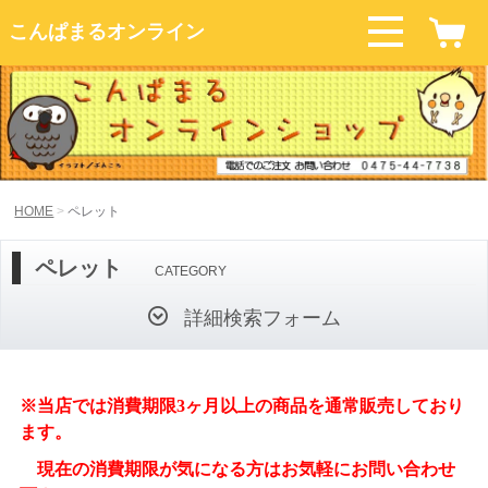
こんぱまるオンライン
HOME
ペレット
ペレット
CATEGORY
詳細検索フォーム
※当店では消費期限3ヶ月以上の商品を通常販売しており
ます。
現在の消費期限が気になる方はお気軽にお問い合わせ