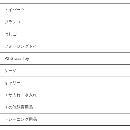
トイパーツ
ブランコ
はしご
フォージングトイ
P2 Grass Toy
ケージ
キャリー
エサ入れ・水入れ
その他飼育用品
トレーニング用品