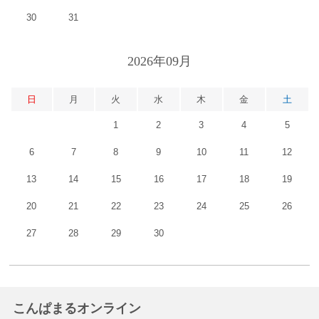
30
31
2026年09月
日
月
火
水
木
金
土
1
2
3
4
5
6
7
8
9
10
11
12
13
14
15
16
17
18
19
20
21
22
23
24
25
26
27
28
29
30
こんぱまるオンライン