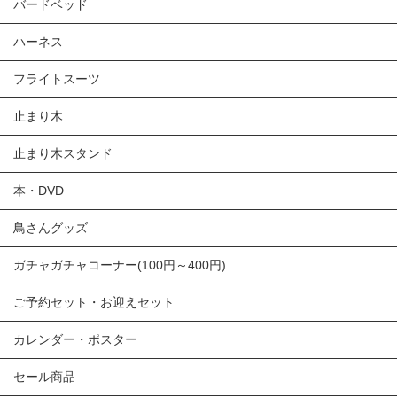
バードベッド
ハーネス
フライトスーツ
止まり木
止まり木スタンド
本・DVD
鳥さんグッズ
ガチャガチャコーナー(100円～400円)
ご予約セット・お迎えセット
カレンダー・ポスター
セール商品