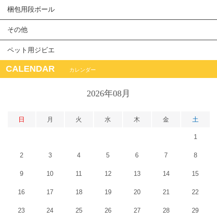
梱包用段ボール
その他
ペット用ジビエ
CALENDAR
カレンダー
2026年08月
日
月
火
水
木
金
土
1
2
3
4
5
6
7
8
9
10
11
12
13
14
15
16
17
18
19
20
21
22
23
24
25
26
27
28
29