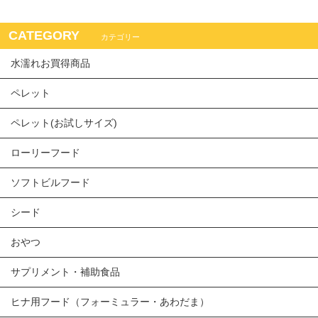
CATEGORY
カテゴリー
水濡れお買得商品
ペレット
ペレット(お試しサイズ)
ローリーフード
ソフトビルフード
シード
おやつ
サプリメント・補助食品
ヒナ用フード（フォーミュラー・あわだま）