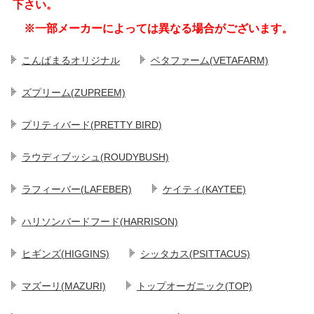
下さい。
※一部メーカーによっては異なる場合がございます。
こんぱまるオリジナル
ベタファーム(VETAFARM)
ズプリーム(ZUPREEM)
プリティバード(PRETTY BIRD)
ラウディブッシュ(ROUDYBUSH)
ラフィーバー(LAFEBER)
ケイティ(KAYTEE)
ハリソンバードフード(HARRISON)
ヒギンズ(HIGGINS)
シッタカス(PSITTACUS)
マズーリ(MAZURI)
トップオーガニック(TOP)