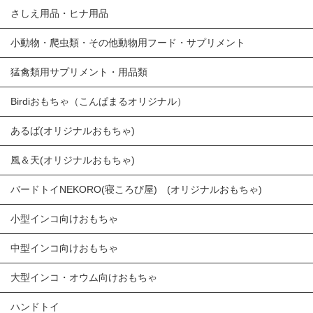
さしえ用品・ヒナ用品
小動物・爬虫類・その他動物用フード・サプリメント
猛禽類用サプリメント・用品類
Birdiおもちゃ（こんぱまるオリジナル）
あるば(オリジナルおもちゃ)
風＆天(オリジナルおもちゃ)
バードトイNEKORO(寝ころび屋) (オリジナルおもちゃ)
小型インコ向けおもちゃ
中型インコ向けおもちゃ
大型インコ・オウム向けおもちゃ
ハンドトイ