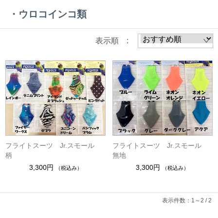
・ウロコインコ類
表示順 :
フライトスーツ Jr.スモール
フライトスーツ Jr.スモール
柄
無地
3,300円
3,300円
（税込み）
（税込み）
表示件数：1～2 / 2