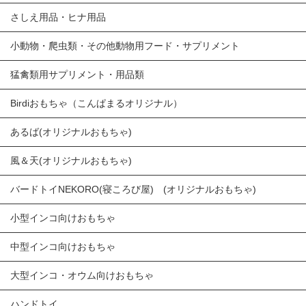
さしえ用品・ヒナ用品
小動物・爬虫類・その他動物用フード・サプリメント
猛禽類用サプリメント・用品類
Birdiおもちゃ（こんぱまるオリジナル）
あるば(オリジナルおもちゃ)
風＆天(オリジナルおもちゃ)
バードトイNEKORO(寝ころび屋) (オリジナルおもちゃ)
小型インコ向けおもちゃ
中型インコ向けおもちゃ
大型インコ・オウム向けおもちゃ
ハンドトイ