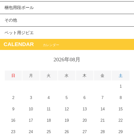
梱包用段ボール
その他
ペット用ジビエ
CALENDAR
カレンダー
2026年08月
日
月
火
水
木
金
土
1
2
3
4
5
6
7
8
9
10
11
12
13
14
15
16
17
18
19
20
21
22
23
24
25
26
27
28
29