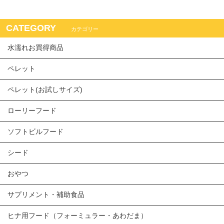
CATEGORY
カテゴリー
水濡れお買得商品
ペレット
ペレット(お試しサイズ)
ローリーフード
ソフトビルフード
シード
おやつ
サプリメント・補助食品
ヒナ用フード（フォーミュラー・あわだま）