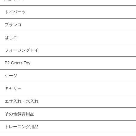
トイパーツ
ブランコ
はしご
フォージングトイ
P2 Grass Toy
ケージ
キャリー
エサ入れ・水入れ
その他飼育用品
トレーニング用品