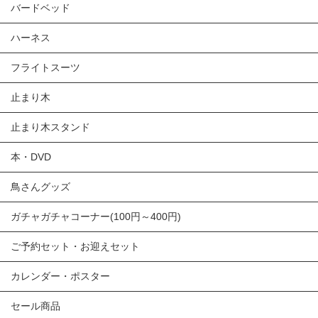
バードベッド
ハーネス
フライトスーツ
止まり木
止まり木スタンド
本・DVD
鳥さんグッズ
ガチャガチャコーナー(100円～400円)
ご予約セット・お迎えセット
カレンダー・ポスター
セール商品