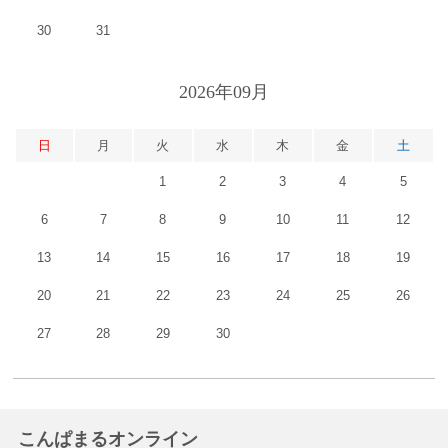
30
31
2026年09月
日
月
火
水
木
金
土
1
2
3
4
5
6
7
8
9
10
11
12
13
14
15
16
17
18
19
20
21
22
23
24
25
26
27
28
29
30
こんぱまるオンライン