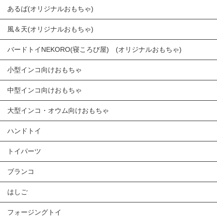
あるば(オリジナルおもちゃ)
風＆天(オリジナルおもちゃ)
バードトイNEKORO(寝ころび屋) (オリジナルおもちゃ)
小型インコ向けおもちゃ
中型インコ向けおもちゃ
大型インコ・オウム向けおもちゃ
ハンドトイ
トイパーツ
ブランコ
はしご
フォージングトイ