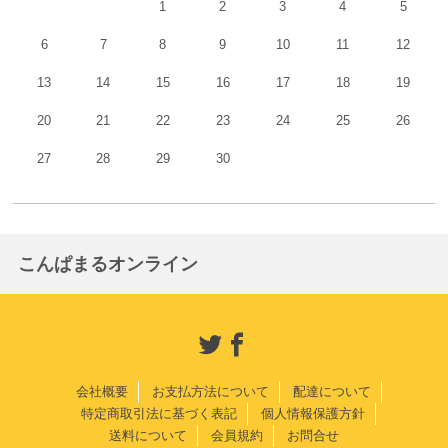
1
2
3
4
5
6
7
8
9
10
11
12
13
14
15
16
17
18
19
20
21
22
23
24
25
26
27
28
29
30
こんぱまるオンライン
会社概要
お支払方法について
配達について
特定商取引法に基づく表記
個人情報保護方針
送料について
会員規約
お問合せ