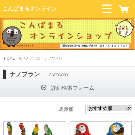
こんぱまるオンライン
HOME
鳥さんグッズ
ナノプラン
ナノプラン
CATEGORY
詳細検索フォーム
表示順 :