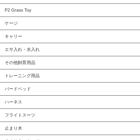
P2 Grass Toy
ケージ
キャリー
エサ入れ・水入れ
その他飼育用品
トレーニング用品
バードベッド
ハーネス
フライトスーツ
止まり木