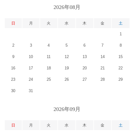
2026年08月
日
月
火
水
木
金
土
1
2
3
4
5
6
7
8
9
10
11
12
13
14
15
16
17
18
19
20
21
22
23
24
25
26
27
28
29
30
31
2026年09月
日
月
火
水
木
金
土