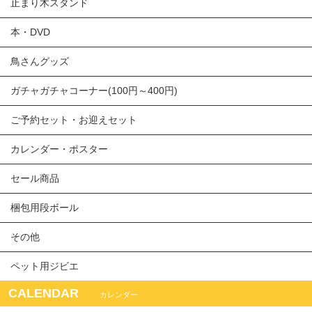
止まり木スタンド
本・DVD
鳥さんグッズ
ガチャガチャコーナー(100円～400円)
ご予約セット・お迎えセット
カレンダー・ポスター
セール商品
梱包用段ボール
その他
ペット用ジビエ
CALENDAR
カレンダー