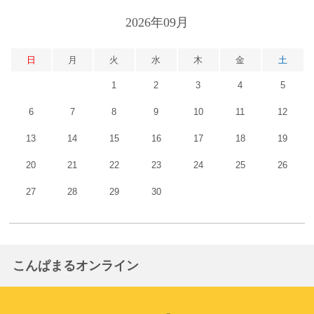
2026年09月
日
月
火
水
木
金
土
1
2
3
4
5
6
7
8
9
10
11
12
13
14
15
16
17
18
19
20
21
22
23
24
25
26
27
28
29
30
こんぱまるオンライン