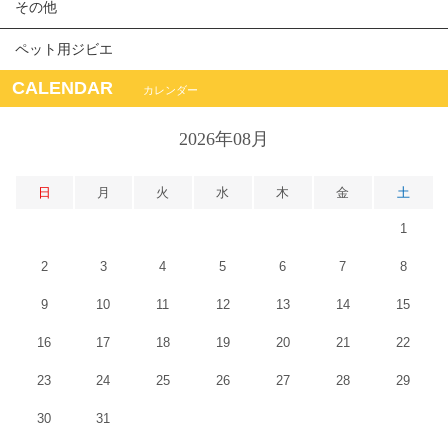
その他
ペット用ジビエ
CALENDAR
カレンダー
2026年08月
日
月
火
水
木
金
土
1
2
3
4
5
6
7
8
9
10
11
12
13
14
15
16
17
18
19
20
21
22
23
24
25
26
27
28
29
30
31