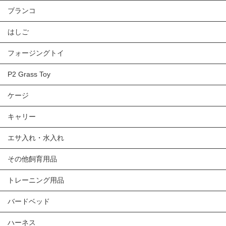
ブランコ
はしご
フォージングトイ
P2 Grass Toy
ケージ
キャリー
エサ入れ・水入れ
その他飼育用品
トレーニング用品
バードベッド
ハーネス