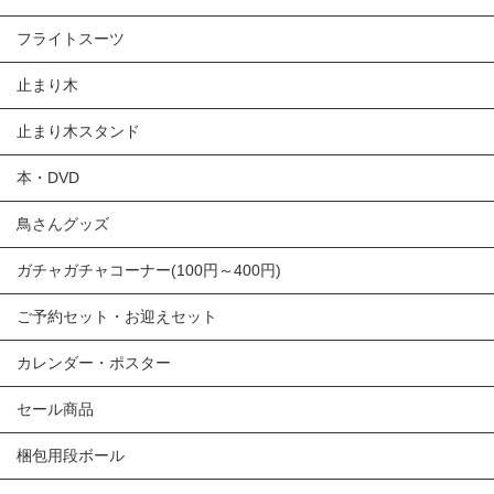
フライトスーツ
止まり木
止まり木スタンド
本・DVD
鳥さんグッズ
ガチャガチャコーナー(100円～400円)
ご予約セット・お迎えセット
カレンダー・ポスター
セール商品
梱包用段ボール