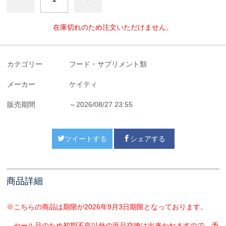
在庫切れのため注文いただけません。
カテゴリー
フード・サプリメント類
メーカー
ケイティ
販売期間
～2026/08/27 23:55
ツイートする
シェアする
商品詳細
※こちらの商品は期限が2026年9月3日期限となっております。
セール品のため初期不良以外の返品交換は出来かねますので、予