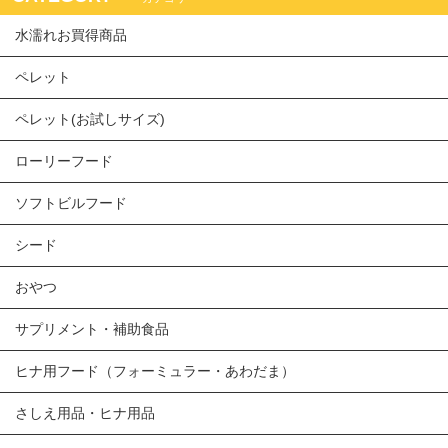
水濡れお買得商品
ペレット
ペレット(お試しサイズ)
ローリーフード
ソフトビルフード
シード
おやつ
サプリメント・補助食品
ヒナ用フード（フォーミュラー・あわだま）
さしえ用品・ヒナ用品