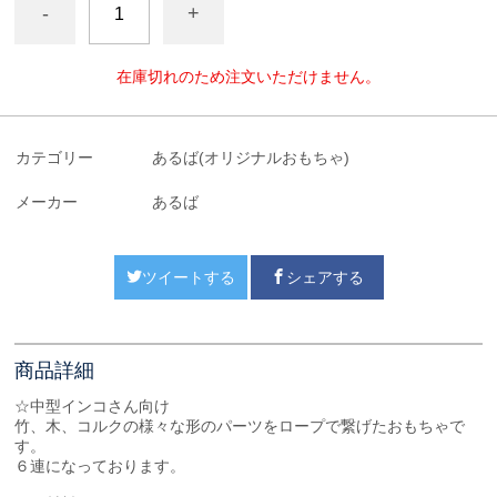
-
+
在庫切れのため注文いただけません。
カテゴリー
あるば(オリジナルおもちゃ)
メーカー
あるば
ツイートする
シェアする
商品詳細
☆中型インコさん向け
竹、木、コルクの様々な形のパーツをロープで繋げたおもちゃで
す。
６連になっております。