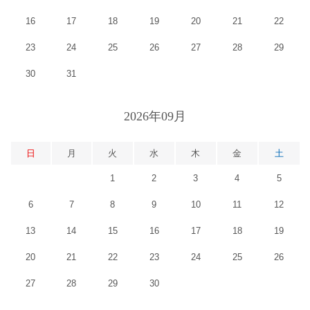
16
17
18
19
20
21
22
23
24
25
26
27
28
29
30
31
2026年09月
日
月
火
水
木
金
土
1
2
3
4
5
6
7
8
9
10
11
12
13
14
15
16
17
18
19
20
21
22
23
24
25
26
27
28
29
30