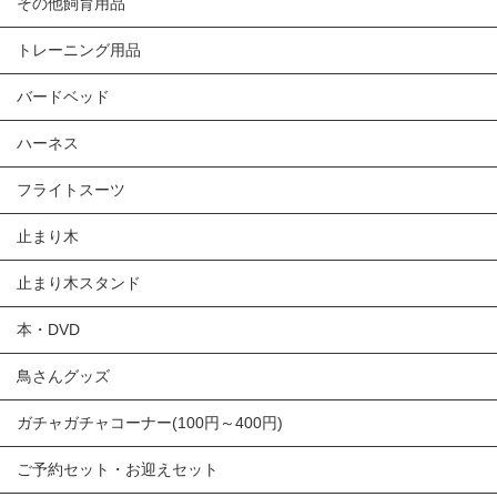
その他飼育用品
トレーニング用品
バードベッド
ハーネス
フライトスーツ
止まり木
止まり木スタンド
本・DVD
鳥さんグッズ
ガチャガチャコーナー(100円～400円)
ご予約セット・お迎えセット