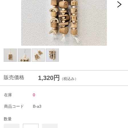
1,320円
販売価格
（税込み）
在庫
0
商品コード
B-a3
数量