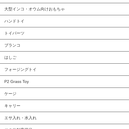
大型インコ・オウム向けおもちゃ
ハンドトイ
トイパーツ
ブランコ
はしご
フォージングトイ
P2 Grass Toy
ケージ
キャリー
エサ入れ・水入れ