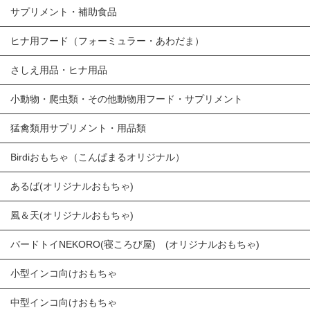
サプリメント・補助食品
ヒナ用フード（フォーミュラー・あわだま）
さしえ用品・ヒナ用品
小動物・爬虫類・その他動物用フード・サプリメント
猛禽類用サプリメント・用品類
Birdiおもちゃ（こんぱまるオリジナル）
あるば(オリジナルおもちゃ)
風＆天(オリジナルおもちゃ)
バードトイNEKORO(寝ころび屋) (オリジナルおもちゃ)
小型インコ向けおもちゃ
中型インコ向けおもちゃ