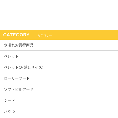
CATEGORY
カテゴリー
水濡れお買得商品
ペレット
ペレット(お試しサイズ)
ローリーフード
ソフトビルフード
シード
おやつ