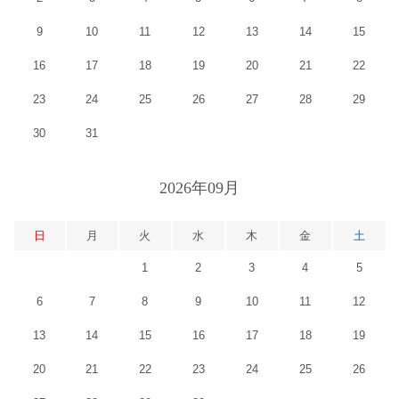
9
10
11
12
13
14
15
16
17
18
19
20
21
22
23
24
25
26
27
28
29
30
31
2026年09月
日
月
火
水
木
金
土
1
2
3
4
5
6
7
8
9
10
11
12
13
14
15
16
17
18
19
20
21
22
23
24
25
26