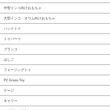
中型インコ向けおもちゃ
大型インコ・オウム向けおもちゃ
ハンドトイ
トイパーツ
ブランコ
はしご
フォージングトイ
P2 Grass Toy
ケージ
キャリー