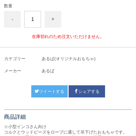
数量
-
+
在庫切れのため注文いただけません。
カテゴリー
あるば(オリジナルおもちゃ)
メーカー
あるば
ツイートする
シェアする
商品詳細
☆小型インコさん向け
コルクとウッドビーズをロープに通して吊下げたおもちゃです。