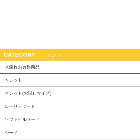
CATEGORY
カテゴリー
水濡れお買得商品
ペレット
ペレット(お試しサイズ)
ローリーフード
ソフトビルフード
シード