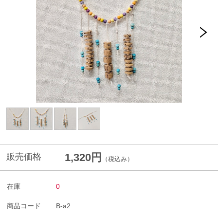
1,320円
販売価格
（税込み）
在庫
0
商品コード
B-a2