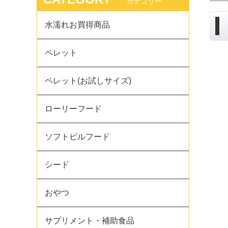
カテゴリー
水濡れお買得商品
ペレット
ペレット(お試しサイズ)
ローリーフード
ソフトビルフード
シード
おやつ
サプリメント・補助食品