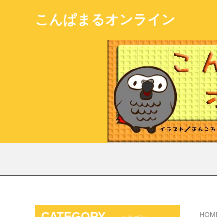
こんぱまるオンライン
CATEGORY
HOM