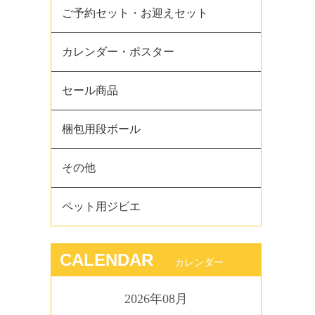
ご予約セット・お迎えセット
カレンダー・ポスター
セール商品
梱包用段ボール
その他
ペット用ジビエ
CALENDAR
カレンダー
2026年08月