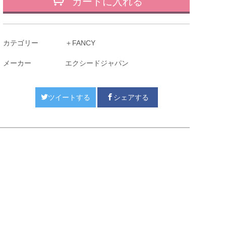
カートに入れる
カテゴリー
＋FANCY
メーカー
エクシードジャパン
ツイートする
シェアする