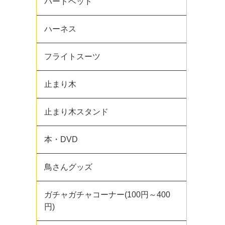
バードベッド
ハーネス
フライトスーツ
止まり木
止まり木スタンド
本・DVD
鳥さんグッズ
ガチャガチャコーナー(100円～400
円)