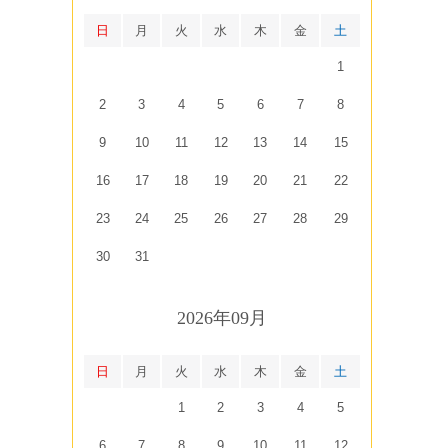
日
月
火
水
木
金
土
1
2
3
4
5
6
7
8
9
10
11
12
13
14
15
16
17
18
19
20
21
22
23
24
25
26
27
28
29
30
31
2026年09月
日
月
火
水
木
金
土
1
2
3
4
5
6
7
8
9
10
11
12