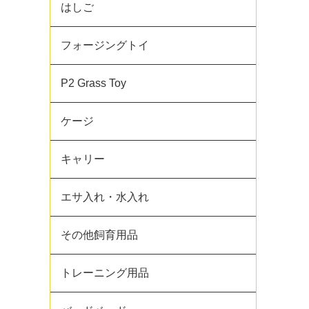
はしご
フォージングトイ
P2 Grass Toy
ケージ
キャリー
エサ入れ・水入れ
その他飼育用品
トレーニング用品