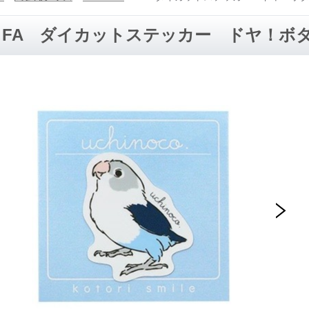
FA ダイカットステッカー ドヤ！ボ