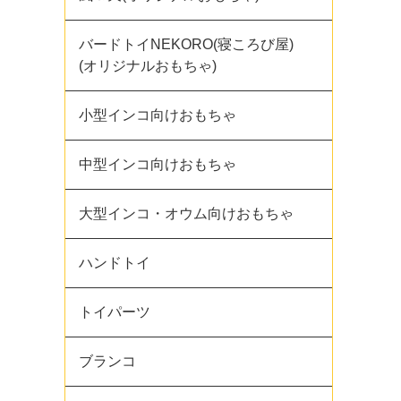
バードトイNEKORO(寝ころび屋)
(オリジナルおもちゃ)
小型インコ向けおもちゃ
中型インコ向けおもちゃ
大型インコ・オウム向けおもちゃ
ハンドトイ
トイパーツ
ブランコ