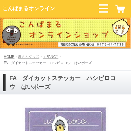
こんぱまるオンライン
HOME
鳥さんグッズ
＋FANCY
FA ダイカットステッカー ハシビロコウ はいポーズ
FA ダイカットステッカー ハシビロコ
ウ はいポーズ