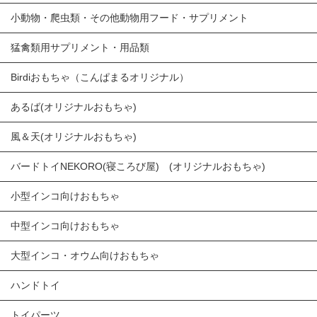
小動物・爬虫類・その他動物用フード・サプリメント
猛禽類用サプリメント・用品類
Birdiおもちゃ（こんぱまるオリジナル）
あるば(オリジナルおもちゃ)
風＆天(オリジナルおもちゃ)
バードトイNEKORO(寝ころび屋) (オリジナルおもちゃ)
小型インコ向けおもちゃ
中型インコ向けおもちゃ
大型インコ・オウム向けおもちゃ
ハンドトイ
トイパーツ