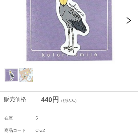
440円
販売価格
（税込み）
在庫
5
商品コード
C-a2