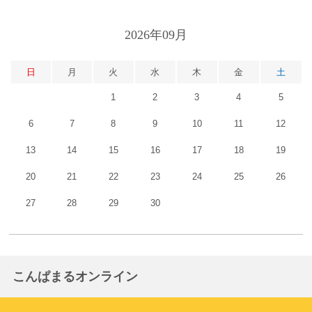
2026年09月
日
月
火
水
木
金
土
1
2
3
4
5
6
7
8
9
10
11
12
13
14
15
16
17
18
19
20
21
22
23
24
25
26
27
28
29
30
こんぱまるオンライン