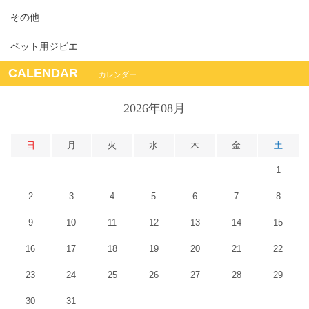
その他
ペット用ジビエ
CALENDAR
カレンダー
2026年08月
日
月
火
水
木
金
土
1
2
3
4
5
6
7
8
9
10
11
12
13
14
15
16
17
18
19
20
21
22
23
24
25
26
27
28
29
30
31