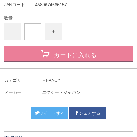
JANコード
4589674666157
数量
-
+
カートに入れる
カテゴリー
＋FANCY
メーカー
エクシードジャパン
ツイートする
シェアする