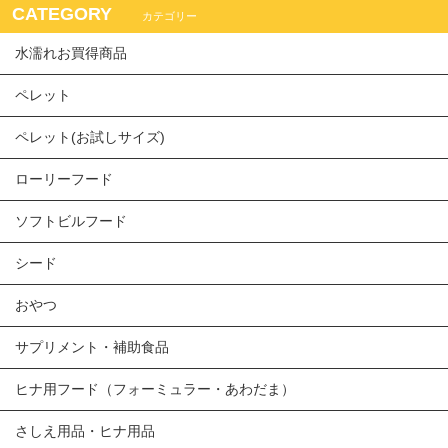
CATEGORY
カテゴリー
水濡れお買得商品
ペレット
ペレット(お試しサイズ)
ローリーフード
ソフトビルフード
シード
おやつ
サプリメント・補助食品
ヒナ用フード（フォーミュラー・あわだま）
さしえ用品・ヒナ用品