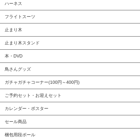
ハーネス
フライトスーツ
止まり木
止まり木スタンド
本・DVD
鳥さんグッズ
ガチャガチャコーナー(100円～400円)
ご予約セット・お迎えセット
カレンダー・ポスター
セール商品
梱包用段ボール