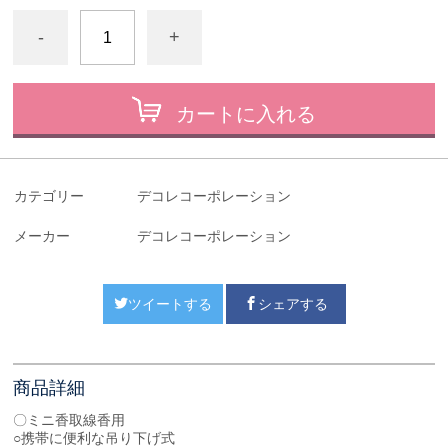
-
+
カートに入れる
カテゴリー
デコレコーポレーション
メーカー
デコレコーポレーション
ツイートする
シェアする
商品詳細
〇ミニ香取線香用
○携帯に便利な吊り下げ式