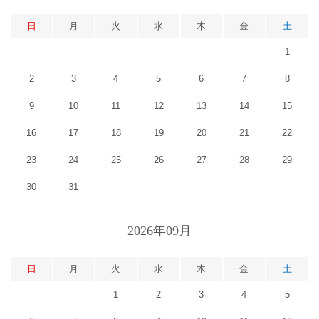
日
月
火
水
木
金
土
1
2
3
4
5
6
7
8
9
10
11
12
13
14
15
16
17
18
19
20
21
22
23
24
25
26
27
28
29
30
31
2026年09月
日
月
火
水
木
金
土
1
2
3
4
5