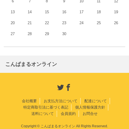
6
7
8
9
10
11
12
13
14
15
16
17
18
19
20
21
22
23
24
25
26
27
28
29
30
こんぱまるオンライン
会社概要
お支払方法について
配達について
特定商取引法に基づく表記
個人情報保護方針
送料について
会員規約
お問合せ
Copyright © こんぱまるオンライン All Rights Reserved.