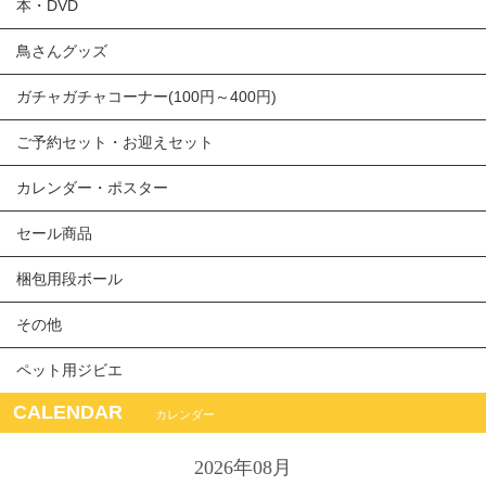
本・DVD
鳥さんグッズ
ガチャガチャコーナー(100円～400円)
ご予約セット・お迎えセット
カレンダー・ポスター
セール商品
梱包用段ボール
その他
ペット用ジビエ
CALENDAR
カレンダー
2026年08月