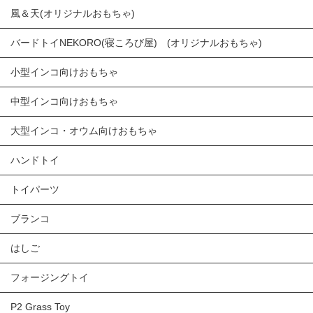
風＆天(オリジナルおもちゃ)
バードトイNEKORO(寝ころび屋) (オリジナルおもちゃ)
小型インコ向けおもちゃ
中型インコ向けおもちゃ
大型インコ・オウム向けおもちゃ
ハンドトイ
トイパーツ
ブランコ
はしご
フォージングトイ
P2 Grass Toy