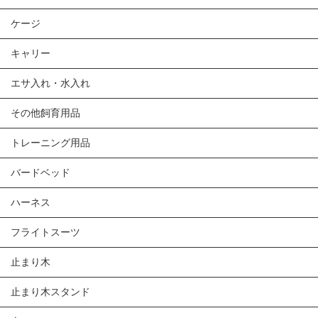
ケージ
キャリー
エサ入れ・水入れ
その他飼育用品
トレーニング用品
バードベッド
ハーネス
フライトスーツ
止まり木
止まり木スタンド