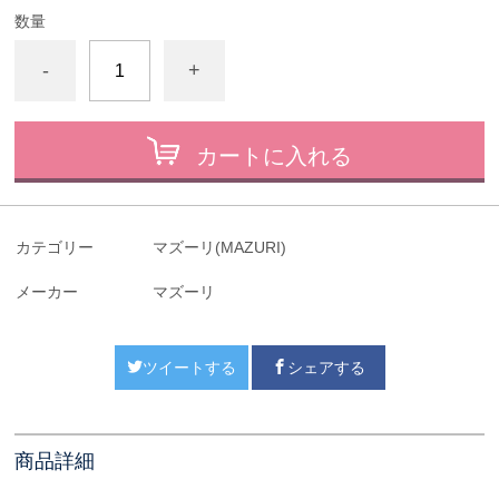
数量
-
+
カートに入れる
カテゴリー
マズーリ(MAZURI)
メーカー
マズーリ
ツイートする
シェアする
商品詳細