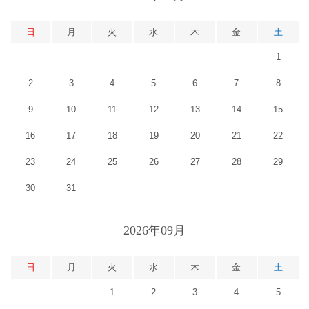
日
月
火
水
木
金
土
1
2
3
4
5
6
7
8
9
10
11
12
13
14
15
16
17
18
19
20
21
22
23
24
25
26
27
28
29
30
31
2026年09月
日
月
火
水
木
金
土
1
2
3
4
5