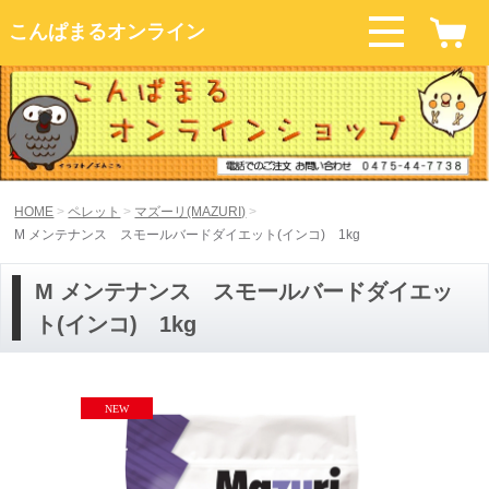
こんぱまるオンライン
HOME
ペレット
マズーリ(MAZURI)
M メンテナンス スモールバードダイエット(インコ) 1kg
M メンテナンス スモールバードダイエッ
ト(インコ) 1kg