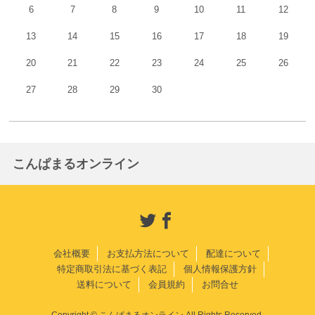
6
7
8
9
10
11
12
13
14
15
16
17
18
19
20
21
22
23
24
25
26
27
28
29
30
こんぱまるオンライン
会社概要
お支払方法について
配達について
特定商取引法に基づく表記
個人情報保護方針
送料について
会員規約
お問合せ
Copyright © こんぱまるオンライン All Rights Reserved.