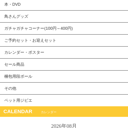
本・DVD
鳥さんグッズ
ガチャガチャコーナー(100円～400円)
ご予約セット・お迎えセット
カレンダー・ポスター
セール商品
梱包用段ボール
その他
ペット用ジビエ
CALENDAR
カレンダー
2026年08月