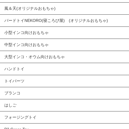
風＆天(オリジナルおもちゃ)
バードトイNEKORO(寝ころび屋) (オリジナルおもちゃ)
小型インコ向けおもちゃ
中型インコ向けおもちゃ
大型インコ・オウム向けおもちゃ
ハンドトイ
トイパーツ
ブランコ
はしご
フォージングトイ