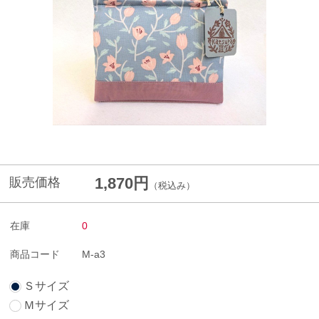
1,870円
販売価格
（税込み）
在庫
0
商品コード
M-a3
Ｓサイズ
Ｍサイズ