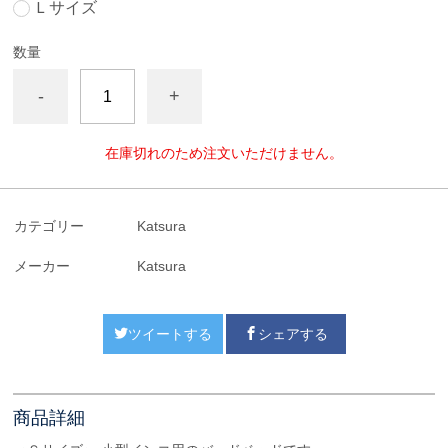
Ｌサイズ
数量
-
+
在庫切れのため注文いただけません。
カテゴリー
Katsura
メーカー
Katsura
ツイートする
シェアする
商品詳細