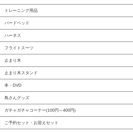
トレーニング用品
バードベッド
ハーネス
フライトスーツ
止まり木
止まり木スタンド
本・DVD
鳥さんグッズ
ガチャガチャコーナー(100円～400円)
ご予約セット・お迎えセット