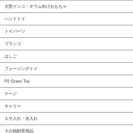
大型インコ・オウム向けおもちゃ
ハンドトイ
トイパーツ
ブランコ
はしご
フォージングトイ
P2 Grass Toy
ケージ
キャリー
エサ入れ・水入れ
その他飼育用品