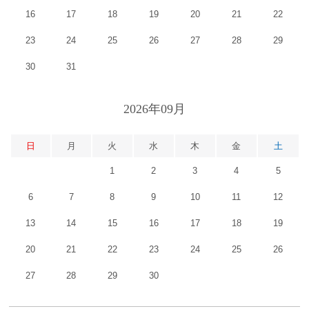
16
17
18
19
20
21
22
23
24
25
26
27
28
29
30
31
2026年09月
日
月
火
水
木
金
土
1
2
3
4
5
6
7
8
9
10
11
12
13
14
15
16
17
18
19
20
21
22
23
24
25
26
27
28
29
30