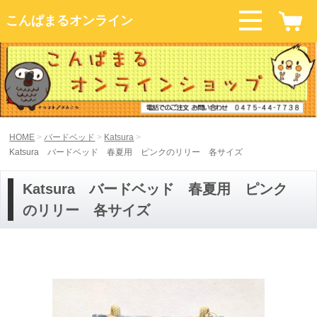
こんぱまるオンライン
HOME
バードベッド
Katsura
Katsura バードベッド 春夏用 ピンクのリリー 各サイズ
Katsura バードベッド 春夏用 ピンク
のリリー 各サイズ