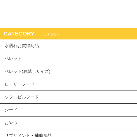
CATEGORY
カテゴリー
水濡れお買得商品
ペレット
ペレット(お試しサイズ)
ローリーフード
ソフトビルフード
シード
おやつ
サプリメント・補助食品