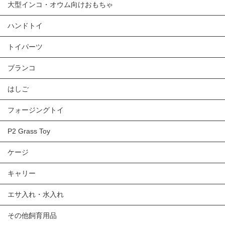
大型インコ・オウム向けおもちゃ
ハンドトイ
トイパーツ
ブランコ
はしご
フォージングトイ
P2 Grass Toy
ケージ
キャリー
エサ入れ・水入れ
その他飼育用品