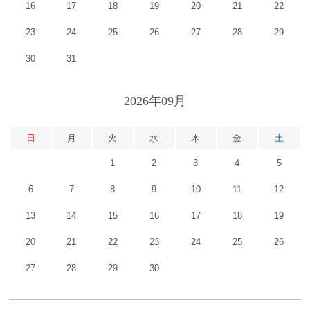
16
17
18
19
20
21
22
23
24
25
26
27
28
29
30
31
2026年09月
日
月
火
水
木
金
土
1
2
3
4
5
6
7
8
9
10
11
12
13
14
15
16
17
18
19
20
21
22
23
24
25
26
27
28
29
30