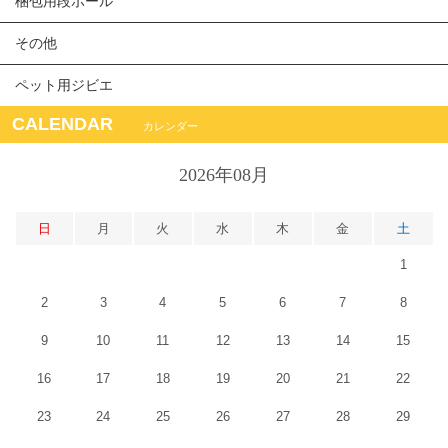
梱包用段ボール
その他
ペット用ジビエ
CALENDAR
カレンダー
2026年08月
日
月
火
水
木
金
土
1
2
3
4
5
6
7
8
9
10
11
12
13
14
15
16
17
18
19
20
21
22
23
24
25
26
27
28
29