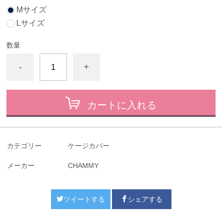
Mサイズ
Lサイズ
数量
-
+
カートに入れる
カテゴリー
ケージカバー
メーカー
CHAMMY
ツイートする
シェアする