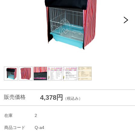
4,378円
販売価格
（税込み）
在庫
2
商品コード
Q-a4