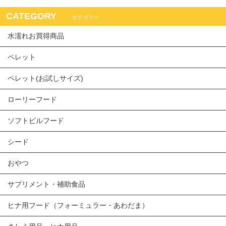
CATEGORY
カテゴリー
水濡れお買得商品
ペレット
ペレット(お試しサイズ)
ローリーフード
ソフトビルフード
シード
おやつ
サプリメント・補助食品
ヒナ用フード（フォーミュラー・あわだま）