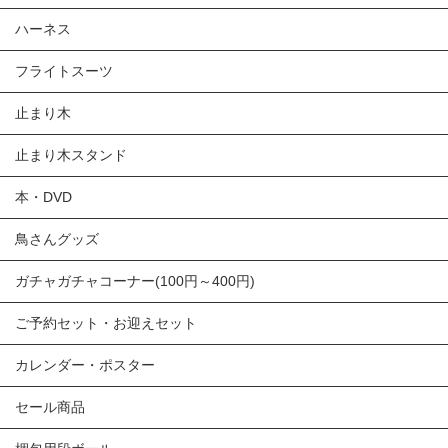
ハーネス
フライトスーツ
止まり木
止まり木スタンド
本・DVD
鳥さんグッズ
ガチャガチャコーナー(100円～400円)
ご予約セット・お迎えセット
カレンダー・ポスター
セール商品