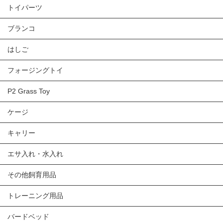
トイパーツ
ブランコ
はしご
フォージングトイ
P2 Grass Toy
ケージ
キャリー
エサ入れ・水入れ
その他飼育用品
トレーニング用品
バードベッド