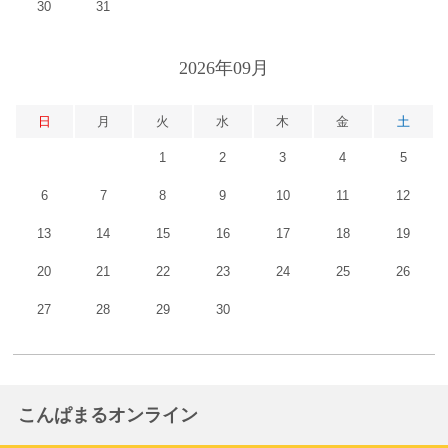
30
31
2026年09月
日
月
火
水
木
金
土
1
2
3
4
5
6
7
8
9
10
11
12
13
14
15
16
17
18
19
20
21
22
23
24
25
26
27
28
29
30
こんぱまるオンライン