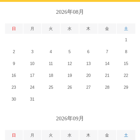
2026年08月
日
月
火
水
木
金
土
1
2
3
4
5
6
7
8
9
10
11
12
13
14
15
16
17
18
19
20
21
22
23
24
25
26
27
28
29
30
31
2026年09月
日
月
火
水
木
金
土