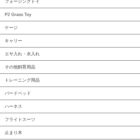
フォージングトイ
P2 Grass Toy
ケージ
キャリー
エサ入れ・水入れ
その他飼育用品
トレーニング用品
バードベッド
ハーネス
フライトスーツ
止まり木