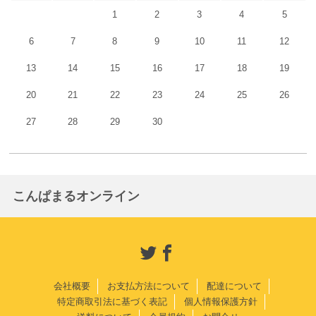
1
2
3
4
5
6
7
8
9
10
11
12
13
14
15
16
17
18
19
20
21
22
23
24
25
26
27
28
29
30
こんぱまるオンライン
会社概要
お支払方法について
配達について
特定商取引法に基づく表記
個人情報保護方針