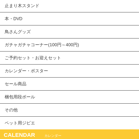
止まり木スタンド
本・DVD
鳥さんグッズ
ガチャガチャコーナー(100円～400円)
ご予約セット・お迎えセット
カレンダー・ポスター
セール商品
梱包用段ボール
その他
ペット用ジビエ
CALENDAR
カレンダー