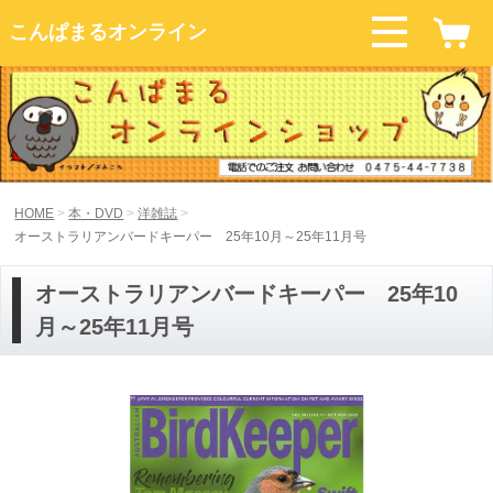
こんぱまるオンライン
HOME
本・DVD
洋雑誌
オーストラリアンバードキーパー 25年10月～25年11月号
オーストラリアンバードキーパー 25年10
月～25年11月号