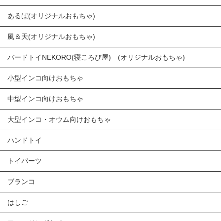
あるば(オリジナルおもちゃ)
風＆天(オリジナルおもちゃ)
バードトイNEKORO(寝ころび屋) (オリジナルおもちゃ)
小型インコ向けおもちゃ
中型インコ向けおもちゃ
大型インコ・オウム向けおもちゃ
ハンドトイ
トイパーツ
ブランコ
はしご