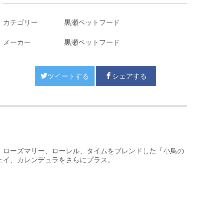
カテゴリー
黒瀬ペットフード
メーカー
黒瀬ペットフード
ツイートする
シェアする
、ローズマリー、ローレル、タイムをブレンドした「小鳥の
ェイ、カレンデュラをさらにプラス。