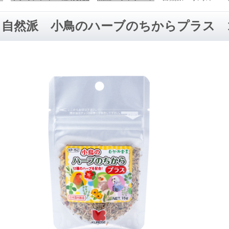
自然派 小鳥のハーブのちからプラス 1