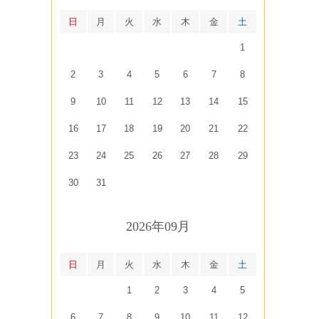
日
月
火
水
木
金
土
1
2
3
4
5
6
7
8
9
10
11
12
13
14
15
16
17
18
19
20
21
22
23
24
25
26
27
28
29
30
31
2026年09月
日
月
火
水
木
金
土
1
2
3
4
5
6
7
8
9
10
11
12