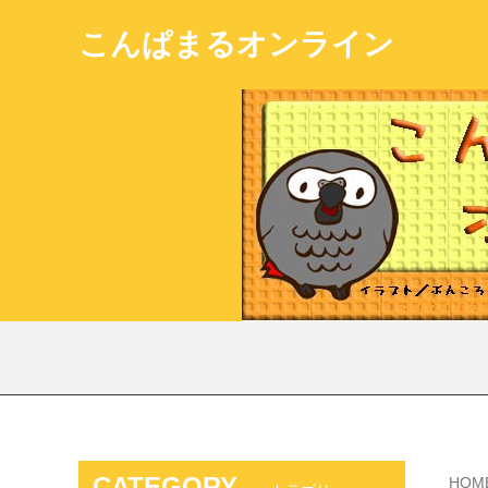
こんぱまるオンライン
CATEGORY
HOM