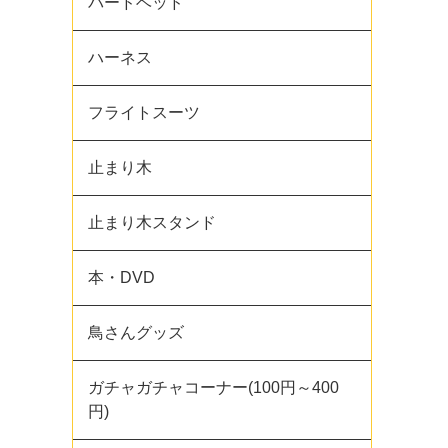
バードベッド
ハーネス
フライトスーツ
止まり木
止まり木スタンド
本・DVD
鳥さんグッズ
ガチャガチャコーナー(100円～400
円)