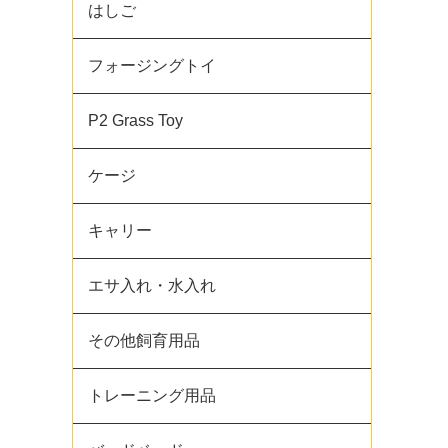
はしご
フォージングトイ
P2 Grass Toy
ケージ
キャリー
エサ入れ・水入れ
その他飼育用品
トレーニング用品