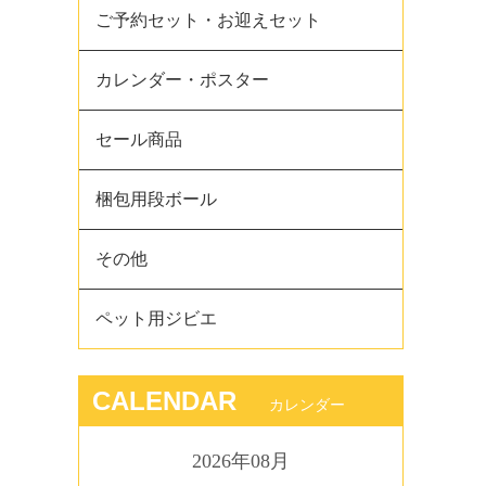
ご予約セット・お迎えセット
カレンダー・ポスター
セール商品
梱包用段ボール
その他
ペット用ジビエ
CALENDAR
カレンダー
2026年08月