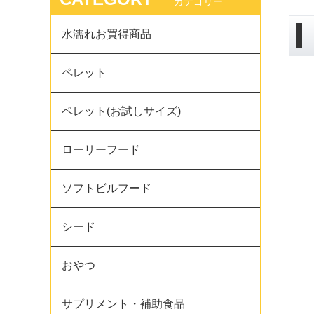
カテゴリー
水濡れお買得商品
ペレット
ペレット(お試しサイズ)
ローリーフード
ソフトビルフード
シード
おやつ
サプリメント・補助食品