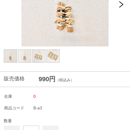
990円
販売価格
（税込み）
在庫
0
商品コード
B-a3
数量