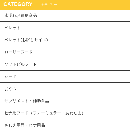
CATEGORY
カテゴリー
水濡れお買得商品
ペレット
ペレット(お試しサイズ)
ローリーフード
ソフトビルフード
シード
おやつ
サプリメント・補助食品
ヒナ用フード（フォーミュラー・あわだま）
さしえ用品・ヒナ用品