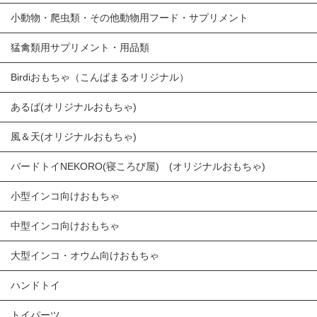
小動物・爬虫類・その他動物用フード・サプリメント
猛禽類用サプリメント・用品類
Birdiおもちゃ（こんぱまるオリジナル）
あるば(オリジナルおもちゃ)
風＆天(オリジナルおもちゃ)
バードトイNEKORO(寝ころび屋) (オリジナルおもちゃ)
小型インコ向けおもちゃ
中型インコ向けおもちゃ
大型インコ・オウム向けおもちゃ
ハンドトイ
トイパーツ