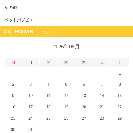
その他
ペット用ジビエ
CALENDAR
カレンダー
2026年08月
日
月
火
水
木
金
土
1
2
3
4
5
6
7
8
9
10
11
12
13
14
15
16
17
18
19
20
21
22
23
24
25
26
27
28
29
30
31