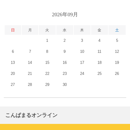
2026年09月
日
月
火
水
木
金
土
1
2
3
4
5
6
7
8
9
10
11
12
13
14
15
16
17
18
19
20
21
22
23
24
25
26
27
28
29
30
こんぱまるオンライン