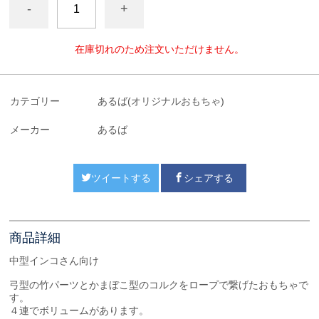
-
+
在庫切れのため注文いただけません。
カテゴリー
あるば(オリジナルおもちゃ)
メーカー
あるば
ツイートする
シェアする
商品詳細
中型インコさん向け
弓型の竹パーツとかまぼこ型のコルクをロープで繋げたおもちゃで
す。
４連でボリュームがあります。