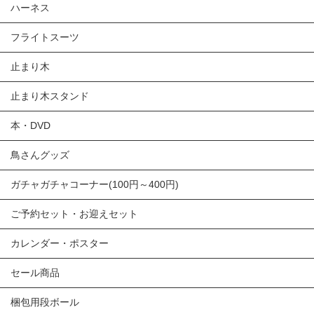
ハーネス
フライトスーツ
止まり木
止まり木スタンド
本・DVD
鳥さんグッズ
ガチャガチャコーナー(100円～400円)
ご予約セット・お迎えセット
カレンダー・ポスター
セール商品
梱包用段ボール