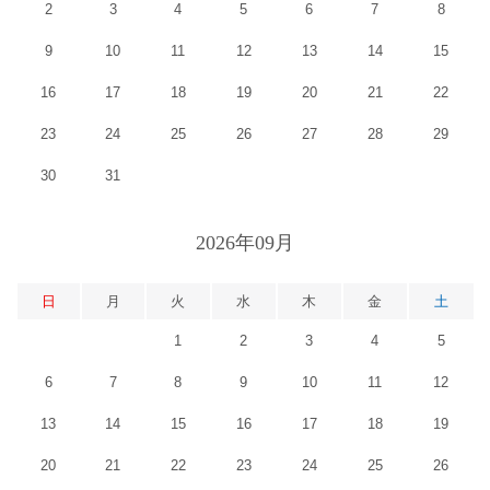
2
3
4
5
6
7
8
9
10
11
12
13
14
15
16
17
18
19
20
21
22
23
24
25
26
27
28
29
30
31
2026年09月
日
月
火
水
木
金
土
1
2
3
4
5
6
7
8
9
10
11
12
13
14
15
16
17
18
19
20
21
22
23
24
25
26