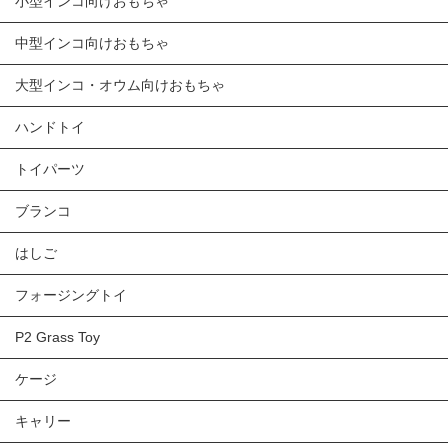
小型インコ向けおもちゃ
中型インコ向けおもちゃ
大型インコ・オウム向けおもちゃ
ハンドトイ
トイパーツ
ブランコ
はしご
フォージングトイ
P2 Grass Toy
ケージ
キャリー