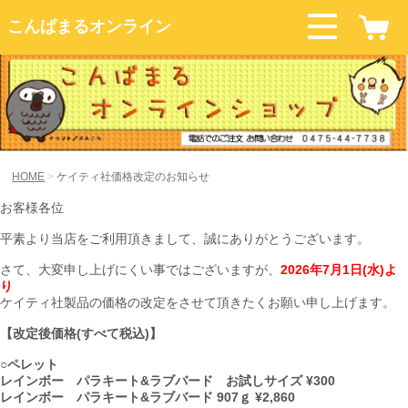
こんぱまるオンライン
HOME
ケイティ社価格改定のお知らせ
お客様各位
平素より当店をご利用頂きまして、誠にありがとうございます。
さて、大変申し上げにくい事ではございますが、
2026年7月1日(水)よ
り
ケイティ社製品の価格の改定をさせて頂きたくお願い申し上げます。
【改定後価格(すべて税込)】
○ペレット
レインボー パラキート&ラブバード お試しサイズ ¥300
レインボー パラキート&ラブバード 907ｇ ¥2,860