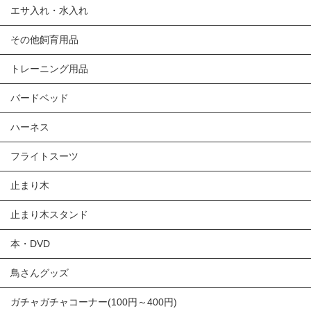
エサ入れ・水入れ
その他飼育用品
トレーニング用品
バードベッド
ハーネス
フライトスーツ
止まり木
止まり木スタンド
本・DVD
鳥さんグッズ
ガチャガチャコーナー(100円～400円)