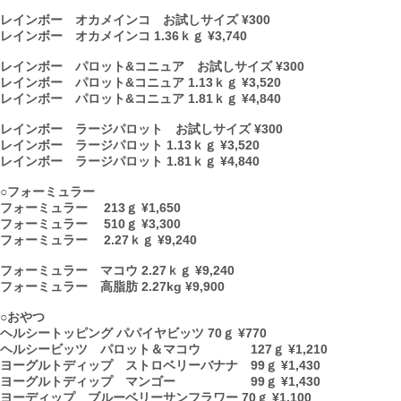
レインボー オカメインコ お試しサイズ ¥300
レインボー オカメインコ 1.36ｋｇ ¥3,740
レインボー パロット&コニュア お試しサイズ ¥300
レインボー パロット&コニュア 1.13ｋｇ ¥3,520
レインボー パロット&コニュア 1.81ｋｇ ¥4,840
レインボー ラージパロット お試しサイズ ¥300
レインボー ラージパロット 1.13ｋｇ ¥3,520
レインボー ラージパロット 1.81ｋｇ ¥4,840
○フォーミュラー
フォーミュラー 213ｇ ¥1,650
フォーミュラー 510ｇ ¥3,300
フォーミュラー 2.27ｋｇ ¥9,240
フォーミュラー マコウ 2.27ｋｇ ¥9,240
フォーミュラー 高脂肪 2.27kg ¥9,900
○おやつ
ヘルシートッピング パパイヤビッツ 70ｇ ¥770
ヘルシービッツ パロット＆マコウ 127ｇ ¥1,210
ヨーグルトディップ ストロベリーバナナ 99ｇ ¥1,430
ヨーグルトディップ マンゴー 99ｇ ¥1,430
ヨーディップ ブルーベリーサンフラワー 70ｇ ¥1,100